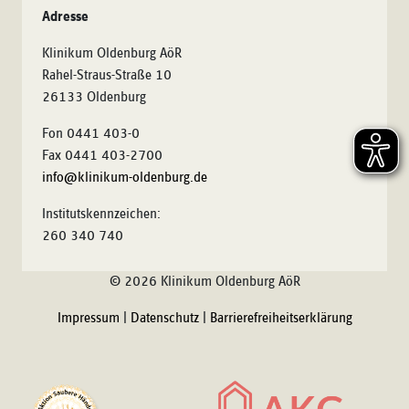
Adresse
Klinikum Oldenburg AöR
Rahel-Straus-Straße 10
26133 Oldenburg
Fon 0441 403-0
Fax 0441 403-2700
info@klinikum-oldenburg.de
Institutskennzeichen:
260 340 740
© 2026 Klinikum Oldenburg AöR
Impressum
|
Datenschutz
|
Barrierefreiheitserklärung