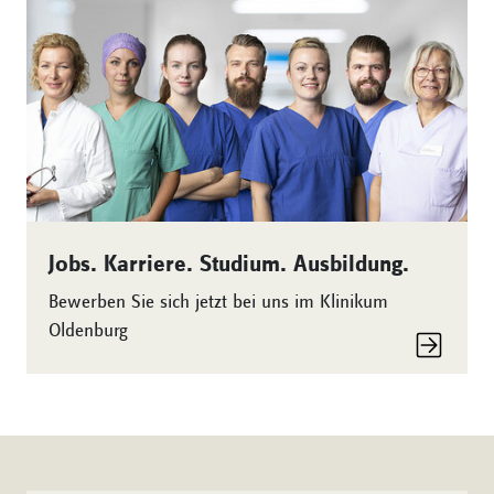
Jobs. Karriere. Studium. Ausbildung.
Bewerben Sie sich jetzt bei uns im Klinikum
Oldenburg