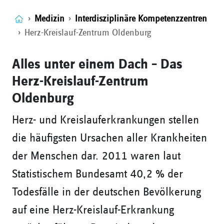
Medizin
Interdisziplinäre Kompetenzzentren
Herz-Kreislauf-Zentrum Oldenburg
Alles unter einem Dach – Das
Herz-Kreislauf-Zentrum
Oldenburg
Herz- und Kreislauferkrankungen stellen
die häufigsten Ursachen aller Krankheiten
der Menschen dar. 2011 waren laut
Statistischem Bundesamt 40,2 % der
Todesfälle in der deutschen Bevölkerung
auf eine Herz-Kreislauf-Erkrankung