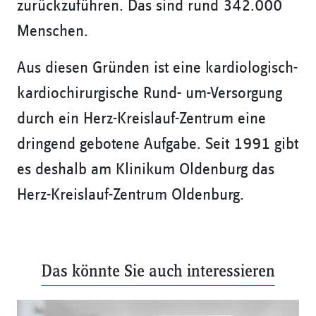
zurückzuführen. Das sind rund 342.000
Menschen.
Aus diesen Gründen ist eine kardiologisch-
kardiochirurgische Rund- um-Versorgung
durch ein Herz-Kreislauf-Zentrum eine
dringend gebotene Aufgabe. Seit 1991 gibt
es deshalb am Klinikum Oldenburg das
Herz-Kreislauf-Zentrum Oldenburg.
Das könnte Sie auch interessieren