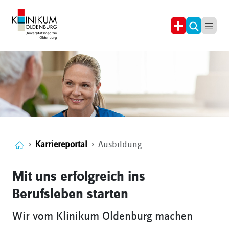
Karriereportal
Ausbildung
Mit uns erfolgreich ins
Berufsleben starten
Wir vom Klinikum Oldenburg machen