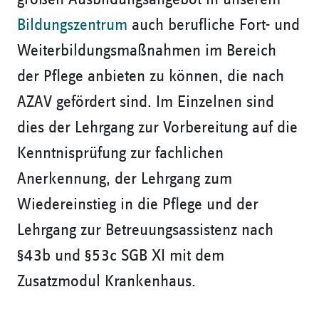
Bildungszentrum
auch berufliche Fort- und
Weiterbildungsmaßnahmen im Bereich
der Pflege anbieten zu können, die nach
AZAV gefördert sind. Im Einzelnen sind
dies der Lehrgang zur Vorbereitung auf die
Kenntnisprüfung zur fachlichen
Anerkennung, der Lehrgang zum
Wiedereinstieg in die Pflege und der
Lehrgang zur Betreuungsassistenz nach
§43b und §53c SGB XI mit dem
Zusatzmodul Krankenhaus.