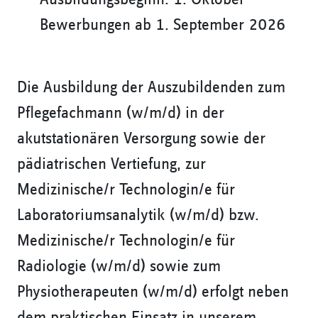
Bewerbungen ab 1. September 2026
Die Ausbildung der Auszubildenden zum
Pflegefachmann (w/m/d) in der
akutstationären Versorgung sowie der
pädiatrischen Vertiefung, zur
Medizinische/r Technologin/e für
Laboratoriumsanalytik (w/m/d) bzw.
Medizinische/r Technologin/e für
Radiologie (w/m/d)
sowie zum
Physiotherapeuten (w/m/d) erfolgt neben
dem praktischen Einsatz in unserem