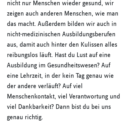
nicht nur Menschen wieder gesund, wir
zeigen auch anderen Menschen, wie man
das macht. Außerdem bilden wir auch in
nicht-medizinischen Ausbildungsberufen
aus, damit auch hinter den Kulissen alles
reibungslos läuft. Hast du Lust auf eine
Ausbildung im Gesundheitswesen? Auf
eine Lehrzeit, in der kein Tag genau wie
der andere verläuft? Auf viel
Menschenkontakt, viel Verantwortung und
viel Dankbarkeit? Dann bist du bei uns
genau richtig.