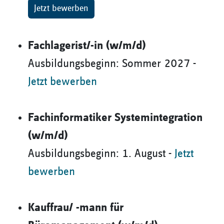
Jetzt bewerben
Fachlagerist/-in (w/m/d)
Ausbildungsbeginn: Sommer 2027 -
Jetzt bewerben
Fachinformatiker Systemintegration
(w/m/d)
Ausbildungsbeginn: 1. August -
Jetzt
bewerben
Kauffrau/ -mann für