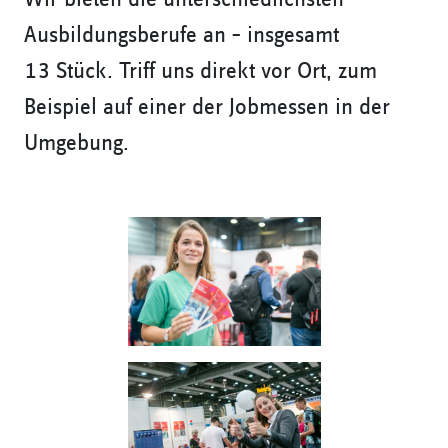
Ausbildungsberufe an – insgesamt
13 Stück. Triff uns direkt vor Ort, zum
Beispiel auf einer der Jobmessen in der
Umgebung.