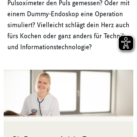
Pulsoximeter den Puls gemessen? Oder mit
einem Dummy-Endoskop eine Operation
simuliert? Vielleicht schlägt dein Herz auch
fürs Kochen oder ganz anders für Technik-
und Informationstechnologie?