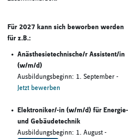
Für 2027 kann sich beworben werden
für z.B.:
Anästhesietechnische/r Assistent/in
(w/m/d)
Ausbildungsbeginn: 1. September -
Jetzt bewerben
Elektroniker/-in (w/m/d) für Energie-
und Gebäudetechnik
Ausbildungsbeginn: 1. August -