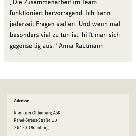
„Die Zusammenarbeit im Team
funktioniert hervorragend. Ich kann
jederzeit Fragen stellen. Und wenn mal
besonders viel zu tun ist, hilft man sich
gegenseitig aus.“ Anna Rautmann
Adresse
Klinikum Oldenburg AöR
Rahel-Straus-Straße 10
26133 Oldenburg