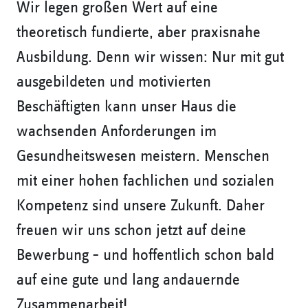
Wir legen großen Wert auf eine
theoretisch fundierte, aber praxisnahe
Ausbildung. Denn wir wissen: Nur mit gut
ausgebildeten und motivierten
Beschäftigten kann unser Haus die
wachsenden Anforderungen im
Gesundheitswesen meistern. Menschen
mit einer hohen fachlichen und sozialen
Kompetenz sind unsere Zukunft. Daher
freuen wir uns schon jetzt auf deine
Bewerbung – und hoffentlich schon bald
auf eine gute und lang andauernde
Zusammenarbeit!