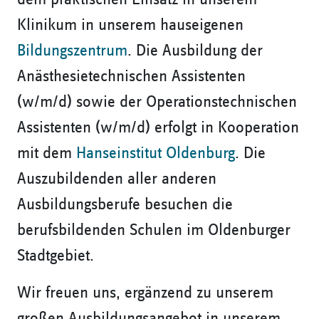
Klinikum in unserem hauseigenen
Bildungszentrum
. Die Ausbildung der
Anästhesietechnischen Assistenten
(w/m/d) sowie der Operationstechnischen
Assistenten (w/m/d) erfolgt in Kooperation
mit dem
Hanseinstitut Oldenburg
. Die
Auszubildenden aller anderen
Ausbildungsberufe besuchen die
berufsbildenden Schulen im Oldenburger
Stadtgebiet.
Wir freuen uns, ergänzend zu unserem
großen Ausbildungsangebot in unserem