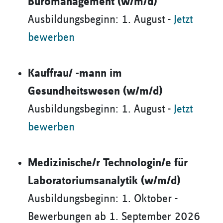
Büromanagement (w/m/d)
Ausbildungsbeginn: 1. August -
Jetzt
bewerben
Kauffrau/ -mann im
Gesundheitswesen (w/m/d)
Ausbildungsbeginn: 1. August -
Jetzt
bewerben
Medizinische/r Technologin/e für
Laboratoriumsanalytik (w/m/d)
Ausbildungsbeginn: 1. Oktober -
Bewerbungen ab 1. September 2026