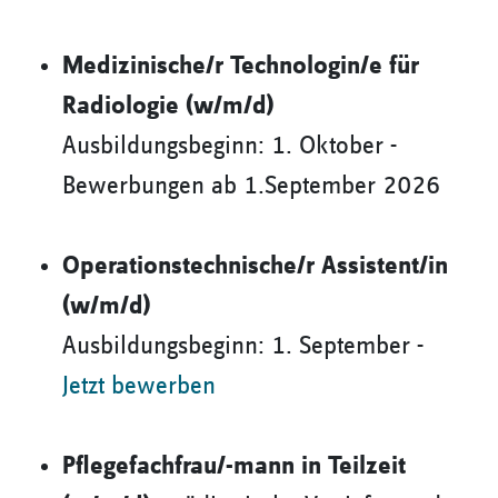
Medizinische/r Technologin/e für
Radiologie (w/m/d)
Ausbildungsbeginn: 1. Oktober -
Bewerbungen ab 1.September 2026
Operationstechnische/r Assistent/in
(w/m/d)
Ausbildungsbeginn: 1. September -
Jetzt bewerben
Pflegefachfrau/-mann in Teilzeit