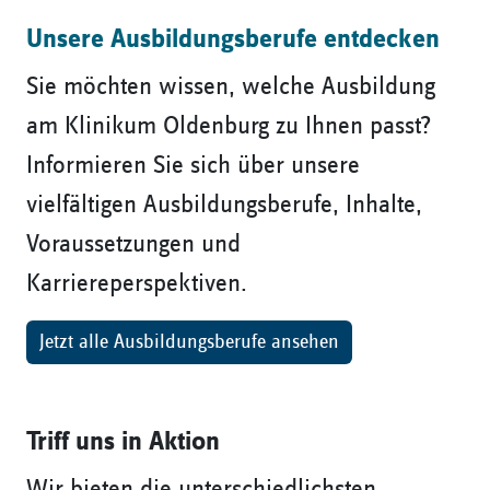
Unsere Ausbildungsberufe entdecken
Sie möchten wissen, welche Ausbildung
am Klinikum Oldenburg zu Ihnen passt?
Informieren Sie sich über unsere
vielfältigen Ausbildungsberufe, Inhalte,
Voraussetzungen und
Karriereperspektiven.
Jetzt alle Ausbildungsberufe ansehen
Triff uns in Aktion
Wir bieten die unterschiedlichsten