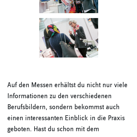
Auf den Messen erhältst du nicht nur viele
Informationen zu den verschiedenen
Berufsbildern, sondern bekommst auch
einen interessanten Einblick in die Praxis
geboten. Hast du schon mit dem