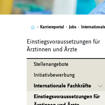
Karriereportal
Jobs
International
Einstiegsvoraussetzungen für
Ärztinnen und Ärzte
Stellenangebote
Initiativbewerbung
Internationale Fachkräfte
Einstiegsvoraussetzungen für