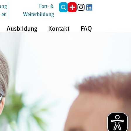
tung
Fort- &
en
Weiterbildung
Ausbildung
Kontakt
FAQ