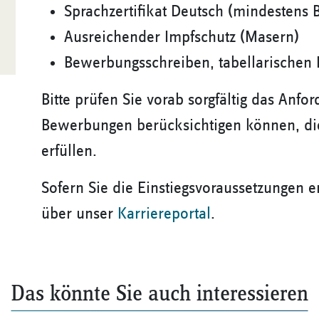
Sprachzertifikat Deutsch (mindestens 
Ausreichender Impfschutz (Masern)
Bewerbungsschreiben, tabellarischen 
Bitte prüfen Sie vorab sorgfältig das Anfo
Bewerbungen berücksichtigen können, di
erfüllen.
Sofern Sie die Einstiegsvoraussetzungen e
über unser
Karriereportal
.
Das könnte Sie auch interessieren