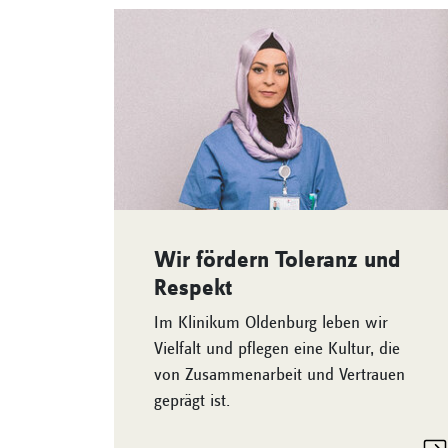
Wir fördern Toleranz und
Respekt
Im Klinikum Oldenburg leben wir
Vielfalt und pflegen eine Kultur, die
von Zusammenarbeit und Vertrauen
geprägt ist.