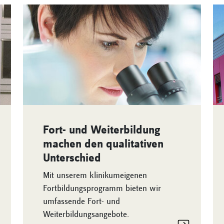
Fort- und Weiterbildung
machen den qualitativen
Unterschied
Mit unserem klinikumeigenen
Fortbildungsprogramm bieten wir
umfassende Fort- und
Weiterbildungsangebote.