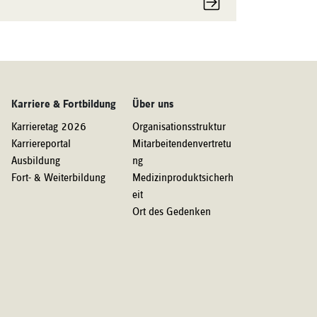
Karriere & Fortbildung
Über uns
Karrieretag 2026
Organisationsstruktur
Karriereportal
Mitarbeitendenvertretu
Ausbildung
ng
Fort- & Weiterbildung
Medizinproduktsicherh
eit
Ort des Gedenken