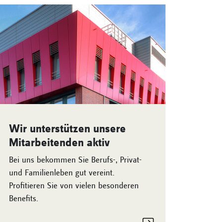
Wir unterstützen unsere
Mitarbeitenden aktiv
Bei uns bekommen Sie Berufs-, Privat-
und Familienleben gut vereint.
Profitieren Sie von vielen besonderen
Benefits.