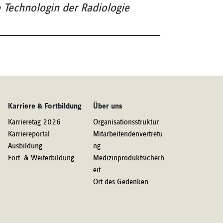
 Technologin der Radiologie
Karriere & Fortbildung
Über uns
Karrieretag 2026
Organisationsstruktur
Karriereportal
Mitarbeitendenvertretu
Ausbildung
ng
Fort- & Weiterbildung
Medizinproduktsicherh
eit
Ort des Gedenken