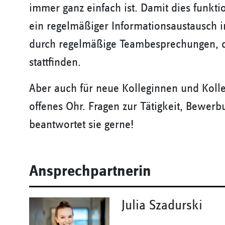
immer ganz einfach ist. Damit dies funkti
ein regelmäßiger Informationsaustausch i
durch regelmäßige Teambesprechungen, di
stattfinden.
Aber auch für neue Kolleginnen und Kolle
offenes Ohr. Fragen zur Tätigkeit, Bewer
beantwortet sie gerne!
Ansprechpartnerin
Julia Szadurski