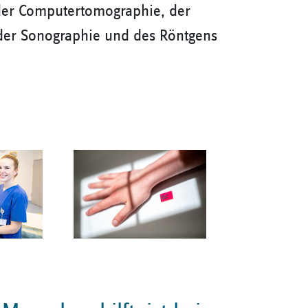
er Computertomographie, der
der Sonographie und des Röntgens