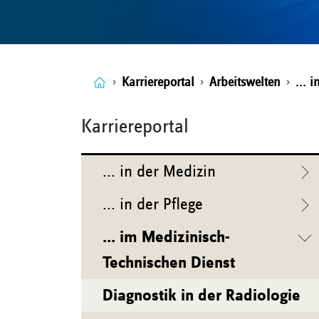
Karriereportal
Arbeitswelten
... 
Karriereportal
... in der Medizin
... in der Pflege
... im Medizinisch-
Technischen Dienst
Diagnostik in der Radiologie