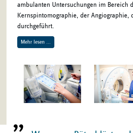
ambulanten Untersuchungen im Bereich d
Kernspintomographie, der Angiographie, 
durchgeführt.
Mehr lesen ...