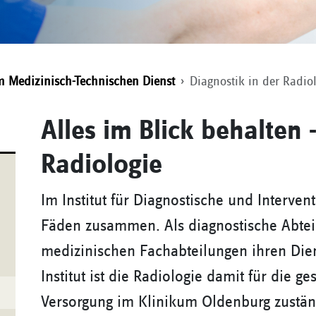
im Medizinisch-Technischen Dienst
Diagnostik in der Radio
Alles im Blick behalten 
Radiologie
Im Institut für Diagnostische und Intervent
Fäden zusammen. Als diagnostische Abte
medizinischen Fachabteilungen ihren Dien
Institut ist die Radiologie damit für die g
Versorgung im Klinikum Oldenburg zustän