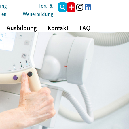
tung
Fort- &
en
Weiterbildung
Ausbildung
Kontakt
FAQ