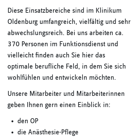
Diese Einsatzbereiche sind im Klinikum
Oldenburg umfangreich, vielfältig und sehr
abwechslungsreich. Bei uns arbeiten ca.
370 Personen im Funktionsdienst und
vielleicht finden auch Sie hier das
optimale berufliche Feld, in dem Sie sich
wohlfühlen und entwickeln möchten.
Unsere Mitarbeiter und Mitarbeiterinnen
geben Ihnen gern einen Einblick in:
den OP
die Anästhesie-Pflege