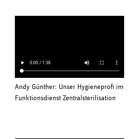
Andy Günther: Unser Hygieneprofi im
Funktionsdienst Zentralsterilisation