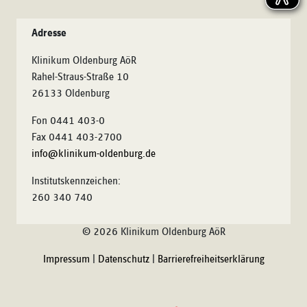
Adresse
Klinikum Oldenburg AöR
Rahel-Straus-Straße 10
26133 Oldenburg
Fon 0441 403-0
Fax 0441 403-2700
info@klinikum-oldenburg.de
Institutskennzeichen:
260 340 740
© 2026 Klinikum Oldenburg AöR
Impressum
|
Datenschutz
|
Barrierefreiheitserklärung