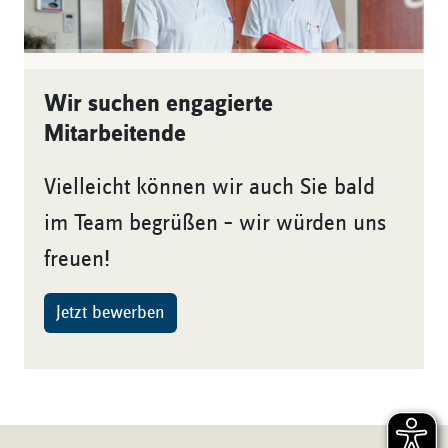
Wir suchen engagierte
Mitarbeitende
Vielleicht können wir auch Sie bald
im Team begrüßen – wir würden uns
freuen!
Jetzt bewerben