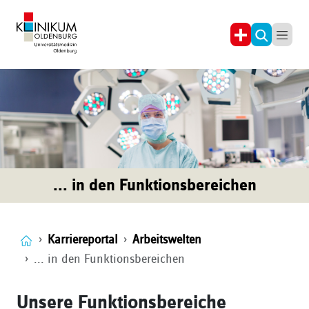
... in den Funktionsbereichen
Karriereportal
Arbeitswelten
... in den Funktionsbereichen
Unsere Funktionsbereiche