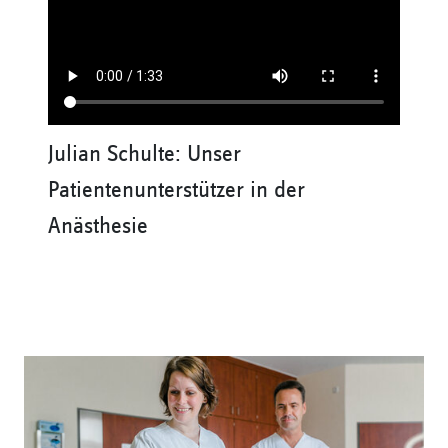
Julian Schulte: Unser
Patientenunterstützer in der
Anästhesie