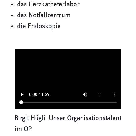
das Herzkatheterlabor
das Notfallzentrum
die Endoskopie
Birgit Hügli: Unser Organisationstalent
im OP