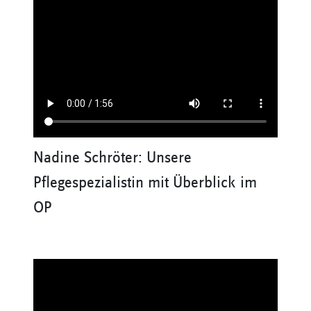
Nadine Schröter: Unsere
Pflegespezialistin mit Überblick im
OP