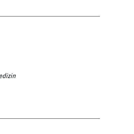
edizin