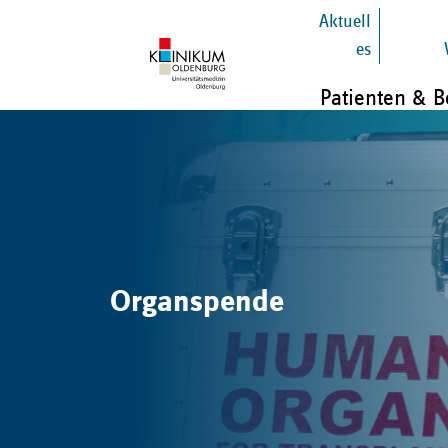
Aktuell
es
Patienten & 
Organspende