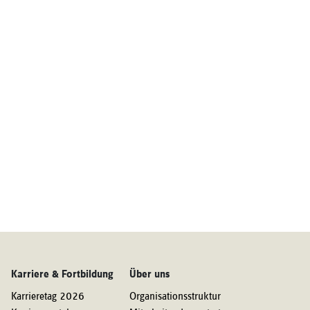
Karriere & Fortbildung
Über uns
Karrieretag 2026
Organisationsstruktur