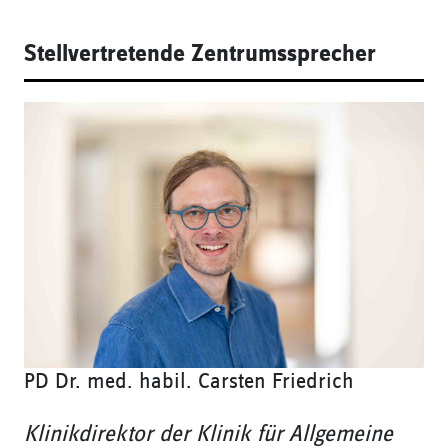
Stellvertretende Zentrumssprecher
PD Dr. med. habil. Carsten Friedrich
Klinikdirektor der Klinik für Allgemeine