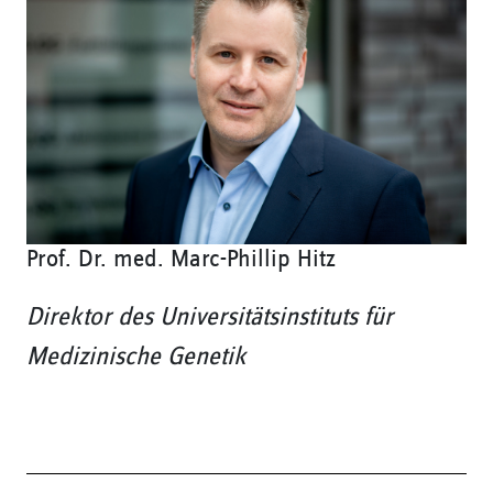
Prof. Dr. med. Marc-Phillip Hitz
Direktor des Universitätsinstituts für
Medizinische Genetik