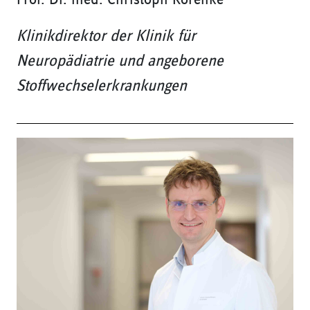
Klinikdirektor der Klinik für
Neuropädiatrie und angeborene
Stoffwechselerkrankungen