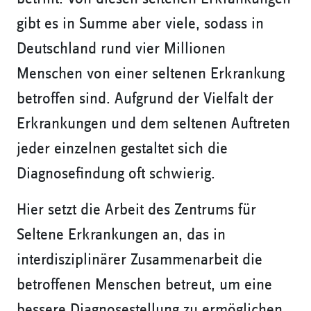
gibt es in Summe aber viele, sodass in
Deutschland rund vier Millionen
Menschen von einer seltenen Erkrankung
betroffen sind. Aufgrund der Vielfalt der
Erkrankungen und dem seltenen Auftreten
jeder einzelnen gestaltet sich die
Diagnosefindung oft schwierig.
Hier setzt die Arbeit des Zentrums für
Seltene Erkrankungen an, das in
interdisziplinärer Zusammenarbeit die
betroffenen Menschen betreut, um eine
bessere Diagnosestellung zu ermöglichen.