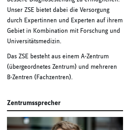
Unser ZSE bietet dabei die Versorgung
durch Expertinnen und Experten auf ihrem
Gebiet in Kombination mit Forschung und
Universitätsmedizin.
Das ZSE besteht aus einem A-Zentrum
(übergeordnetes Zentrum) und mehreren
B-Zentren (Fachzentren).
Zentrumssprecher