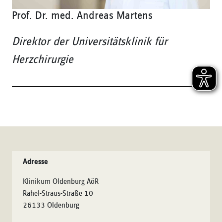
Prof. Dr. med. Andreas Martens
Direktor der Universitätsklinik für
Herzchirurgie
Adresse
Klinikum Oldenburg AöR
Rahel-Straus-Straße 10
26133 Oldenburg