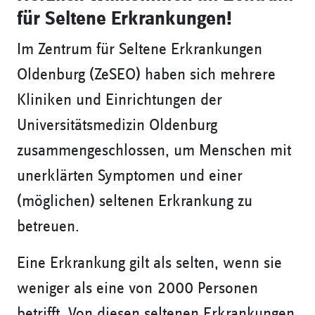
für Seltene Erkrankungen!
Im Zentrum für Seltene Erkrankungen
Oldenburg (ZeSEO) haben sich mehrere
Kliniken und Einrichtungen der
Universitätsmedizin Oldenburg
zusammengeschlossen, um Menschen mit
unerklärten Symptomen und einer
(möglichen) seltenen Erkrankung zu
betreuen.
Eine Erkrankung gilt als selten, wenn sie
weniger als eine von 2000 Personen
betrifft. Von diesen seltenen Erkrankungen