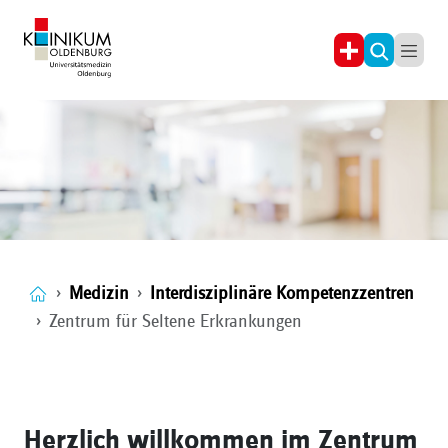
Medizin
Interdisziplinäre Kompetenzzentren
Zentrum für Seltene Erkrankungen
Herzlich willkommen im Zentrum