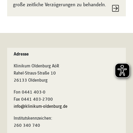
große zeitliche Verzögerungen zu behandeln.
Adresse
Klinikum Oldenburg AöR
Rahel-Straus-Straße 10
26133 Oldenburg
Fon 0441 403-0
Fax 0441 403-2700
info@klinikum-oldenburg.de
Institutskennzeichen:
260 340 740