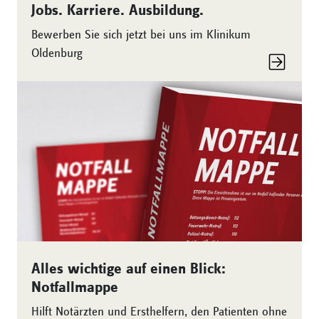
Jobs. Karriere. Ausbildung.
Bewerben Sie sich jetzt bei uns im Klinikum
Oldenburg
Alles wichtige auf einen Blick:
Notfallmappe
Hilft Notärzten und Ersthelfern, den Patienten ohne