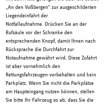
„An den Voßbergen“ zur ausgeschilderten
Liegendeinfahrt der
Notfallaufnahme. Drücken Sie an der
Rufsäule vor der Schranke den
entsprechenden Knopf, damit Ihnen nach
Rücksprache die Durchfahrt zur
Notaufnahme gewährt wird. Diese Zufahrt
ist aber vornehmlich den
Rettungsfahrzeugen vorbehalten und kein
Parkplatz. Wenn Sie nicht die Parkplätze
am Haupteingang nutzen können, stellen
Sie bitte Ihr Fahrzeug so ab, dass Sie die