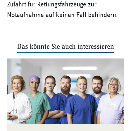
Zufahrt für Rettungsfahrzeuge zur
Notaufnahme auf keinen Fall behindern.
Das könnte Sie auch interessieren