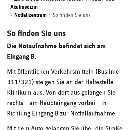
Akutmedizin
Notfallzentrum
So finden Sie uns
So finden Sie uns
Die Notaufnahme befindet sich am
Eingang B.
Mit öffentlichen Verkehrsmitteln (Buslinie
311/321) steigen Sie an der Haltestelle
Klinikum aus. Von dort aus gelangen Sie
rechts – am Haupteingang vorbei – in
Richtung Eingang B zur Notfallaufnahme.
Mit dem Auto gelangen Sie über die Straße