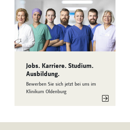
Jobs. Karriere. Studium.
Ausbildung.
Bewerben Sie sich jetzt bei uns im
Klinikum Oldenburg