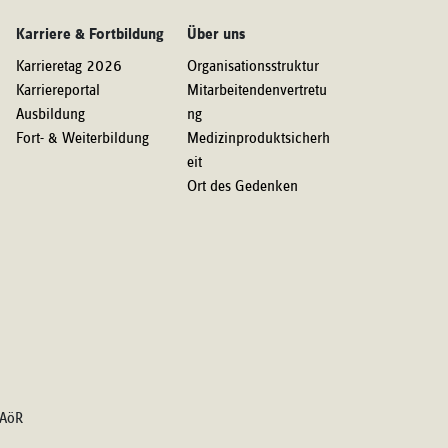
Karriere & Fortbildung
Über uns
Karrieretag 2026
Organisationsstruktur
Karriereportal
Mitarbeitendenvertretu
Ausbildung
ng
Fort- & Weiterbildung
Medizinproduktsicherh
eit
Ort des Gedenken
 AöR