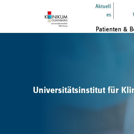
Aktuell
es
Patienten & 
Universitätsinstitut für 