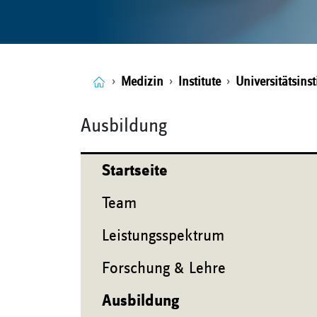
Medizin
Institute
Universitätsins
Ausbildung
Startseite
Team
Leistungsspektrum
Forschung & Lehre
Ausbildung