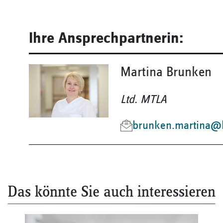
Ihre Ansprechpartnerin:
Martina Brunken
Ltd. MTLA
brunken.martina@k
Das könnte Sie auch interessieren