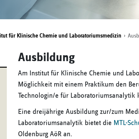
titut für Klinische Chemie und Laboratoriumsmedizin
Ausb
Ausbildung
Am Institut für Klinische Chemie und Lab
Möglichkeit mit einem Praktikum den Beru
Technologin/e für Laboratoriumsanalytik
Eine dreijährige Ausbildung zur/zum Medi
Laboratoriumsanalytik bietet die
MTL-Sch
Oldenburg AöR an.