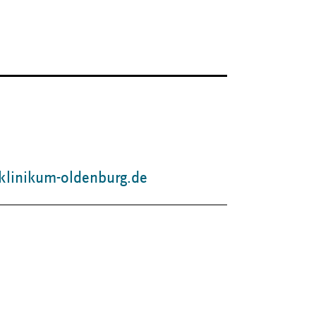
linikum-oldenburg.de