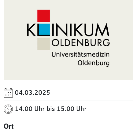
04.03.2025
14:00 Uhr bis 15:00 Uhr
Ort