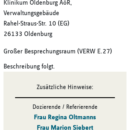
Klinikum Oldenburg AöR,
Verwaltungsgebäude
Rahel-Straus-Str. 10 (EG)
26133 Oldenburg
Großer Besprechungsraum (VERW E.27)
Beschreibung folgt.
Zusätzliche Hinweise:
Dozierende / Referierende
Frau Regina Oltmanns
Frau Marion Siebert