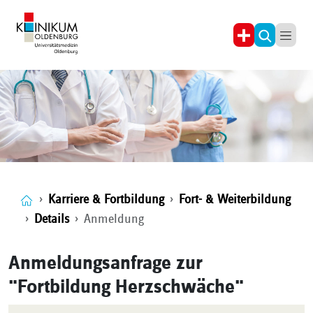
Karriere & Fortbildung
Fort- & Weiterbildung
Details
Anmeldung
Anmeldungsanfrage zur
"Fortbildung Herzschwäche"