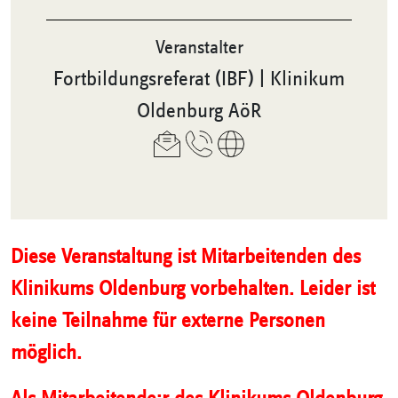
Veranstalter
Fortbildungsreferat (IBF) | Klinikum
Oldenburg AöR
Diese Veranstaltung ist Mitarbeitenden des
Klinikums Oldenburg vorbehalten. Leider ist
keine Teilnahme für externe Personen
möglich.