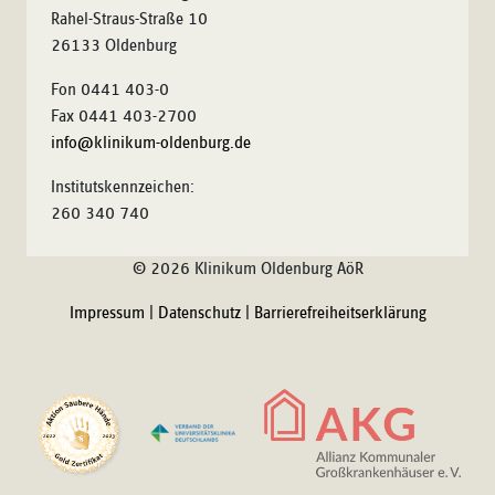
Rahel-Straus-Straße 10
26133 Oldenburg
Fon 0441 403-0
Fax 0441 403-2700
info@klinikum-oldenburg.de
Institutskennzeichen:
260 340 740
© 2026 Klinikum Oldenburg AöR
Impressum
|
Datenschutz
|
Barrierefreiheitserklärung