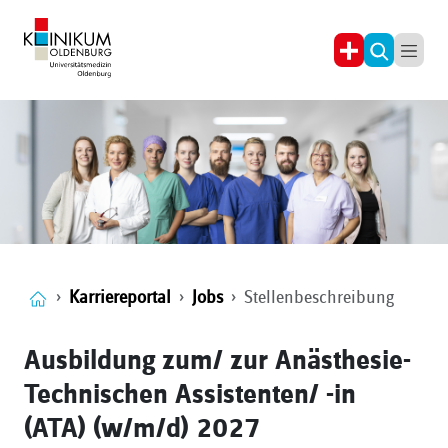
Karriereportal
Jobs
Stellenbeschreibung
Ausbildung zum/ zur Anästhesie-
Technischen Assistenten/ -in
(ATA) (w/m/d) 2027