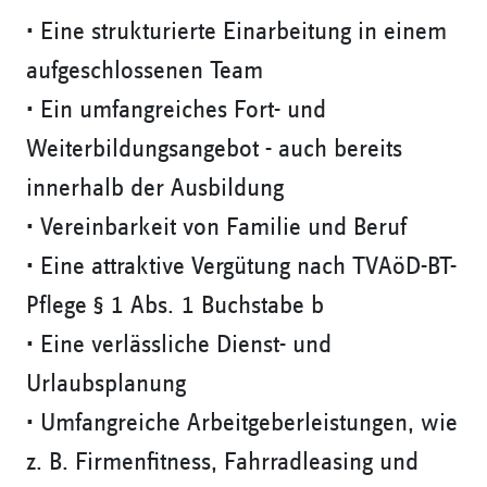
• Eine strukturierte Einarbeitung in einem
aufgeschlossenen Team
• Ein umfangreiches Fort- und
Weiterbildungsangebot - auch bereits
innerhalb der Ausbildung
• Vereinbarkeit von Familie und Beruf
• Eine attraktive Vergütung nach TVAöD-BT-
Pflege § 1 Abs. 1 Buchstabe b
• Eine verlässliche Dienst- und
Urlaubsplanung
• Umfangreiche Arbeitgeberleistungen, wie
z. B. Firmenfitness, Fahrradleasing und