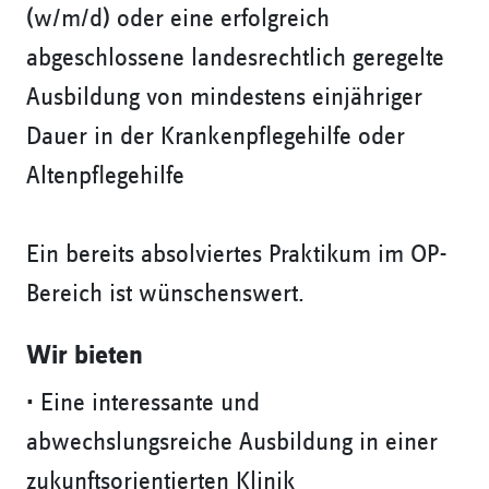
(w/m/d) oder eine erfolgreich
abgeschlossene landesrechtlich geregelte
Ausbildung von mindestens einjähriger
Dauer in der Krankenpflegehilfe oder
Altenpflegehilfe
Ein bereits absolviertes Praktikum im OP-
Bereich ist wünschenswert.
Wir bieten
• Eine interessante und
abwechslungsreiche Ausbildung in einer
zukunftsorientierten Klinik