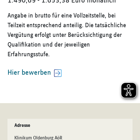
1.490,69 - 1.653,38 Euro monatlich
Angabe in brutto für eine Vollzeitstelle, bei
Teilzeit entsprechend anteilig. Die tatsächliche
Vergütung erfolgt unter Berücksichtigung der
Qualifikation und der jeweiligen
Erfahrungsstufe.
Hier bewerben
Adresse
Klinikum Oldenburg AöR