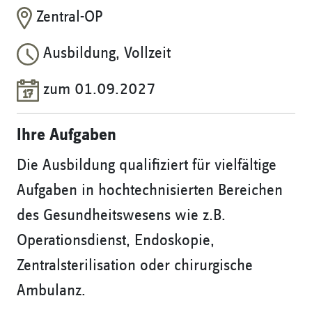
Zentral-OP
Ausbildung, Vollzeit
zum 01.09.2027
Ihre Aufgaben
Die Ausbildung qualifiziert für vielfältige
Aufgaben in hochtechnisierten Bereichen
des Gesundheitswesens wie z.B.
Operationsdienst, Endoskopie,
Zentralsterilisation oder chirurgische
Ambulanz.