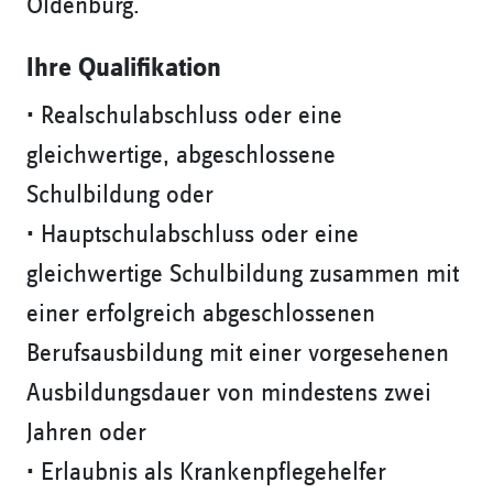
Oldenburg.
Ihre Qualifikation
• Realschulabschluss oder eine
gleichwertige, abgeschlossene
Schulbildung oder
• Hauptschulabschluss oder eine
gleichwertige Schulbildung zusammen mit
einer erfolgreich abgeschlossenen
Berufsausbildung mit einer vorgesehenen
Ausbildungsdauer von mindestens zwei
Jahren oder
• Erlaubnis als Krankenpflegehelfer