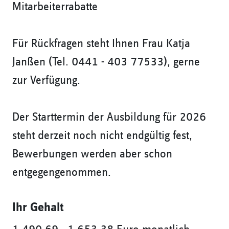
Mitarbeiterrabatte
Für Rückfragen steht Ihnen Frau Katja
Janßen (Tel. 0441 - 403 77533), gerne
zur Verfügung.
Der Starttermin der Ausbildung für 2026
steht derzeit noch nicht endgültig fest,
Bewerbungen werden aber schon
entgegengenommen.
Ihr Gehalt