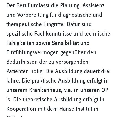
Der Beruf umfasst die Planung, Assistenz
und Vorbereitung für diagnostische und
therapeutische Eingriffe. Dafür sind
spezifische Fachkenntnisse und technische
Fähigkeiten sowie Sensibilität und
Einfühlungsvermögen gegenüber den
Bedürfnissen der zu versorgenden
Patienten nötig. Die Ausbildung dauert drei
Jahre. Die praktische Ausbildung erfolgt in
unserem Krankenhaus, v.a. in unseren OP
´s. Die theoretische Ausbildung erfolgt in
Kooperation mit dem Hanse-Institut in