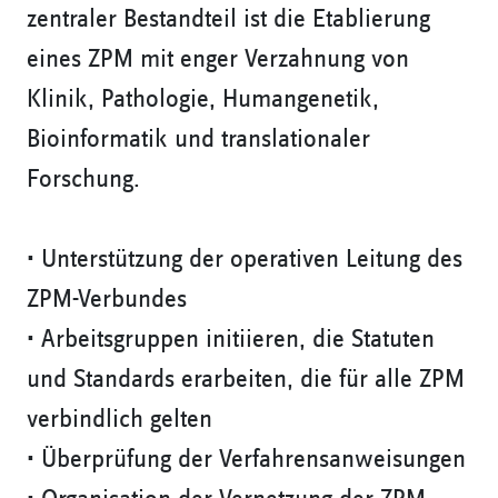
zentraler Bestandteil ist die Etablierung
eines ZPM mit enger Verzahnung von
Klinik, Pathologie, Humangenetik,
Bioinformatik und translationaler
Forschung.
• Unterstützung der operativen Leitung des
ZPM-Verbundes
• Arbeitsgruppen initiieren, die Statuten
und Standards erarbeiten, die für alle ZPM
verbindlich gelten
• Überprüfung der Verfahrensanweisungen