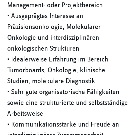
Management- oder Projektbereich
• Ausgeprägtes Interesse an
Präzisionsonkologie, Molekularer
Onkologie und interdisziplinären
onkologischen Strukturen
• Idealerweise Erfahrung im Bereich
Tumorboards, Onkologie, klinische
Studien, molekulare Diagnostik
• Sehr gute organisatorische Fähigkeiten
sowie eine strukturierte und selbstständige
Arbeitsweise
• Kommunikationsstärke und Freude an