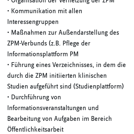
• Organisation der Vernetzung der ZPM
• Kommunikation mit allen
Interessengruppen
• Maßnahmen zur Außendarstellung des
ZPM-Verbunds (z.B. Pflege der
Informationsplattform PM
• Führung eines Verzeichnisses, in dem die
durch die ZPM initiierten klinischen
Studien aufgeführt sind (Studienplattform)
• Durchführung von
Informationsveranstaltungen und
Bearbeitung von Aufgaben im Bereich
Öffentlichkeitsarbeit