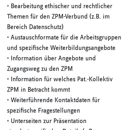
• Bearbeitung ethischer und rechtlicher
Themen für den ZPM-Verbund (z.B. im
Bereich Datenschutz)
• Austauschformate für die Arbeitsgruppen
und spezifische Weiterbildungsangebote
• Information über Angebote und
Zugangsweg zu den ZPM
• Information für welches Pat.-Kollektiv
ZPM in Betracht kommt
• Weiterführende Kontaktdaten für
spezifische Fragestellungen
• Unterseiten zur Präsentation