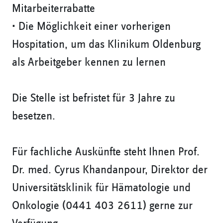
Mitarbeiterrabatte
• Die Möglichkeit einer vorherigen
Hospitation, um das Klinikum Oldenburg
als Arbeitgeber kennen zu lernen
Die Stelle ist befristet für 3 Jahre zu
besetzen.
Für fachliche Auskünfte steht Ihnen Prof.
Dr. med. Cyrus Khandanpour, Direktor der
Universitätsklinik für Hämatologie und
Onkologie (0441 403 2611) gerne zur