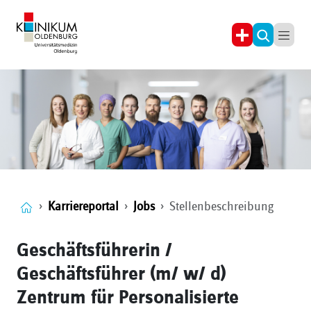
Karriereportal
Jobs
Stellenbeschreibung
Geschäftsführerin /
Geschäftsführer (m/ w/ d)
Zentrum für Personalisierte