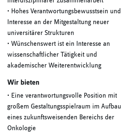
interdisziplinärer Zusammenarbeit
• Hohes Verantwortungsbewusstsein und
Interesse an der Mitgestaltung neuer
universitärer Strukturen
• Wünschenswert ist ein Interesse an
wissenschaftlicher Tätigkeit und
akademischer Weiterentwicklung
Wir bieten
• Eine verantwortungsvolle Position mit
großem Gestaltungsspielraum im Aufbau
eines zukunftsweisenden Bereichs der
Onkologie