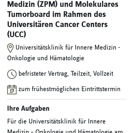
Medizin (ZPM) und Molekulares
Tumorboard im Rahmen des
Universitären Cancer Centers
(UCC)
Universitätsklinik für Innere Medizin -
Onkologie und Hämatologie
befristeter Vertrag, Teilzeit, Vollzeit
zum frühestmöglichen Eintrittstermin
Ihre Aufgaben
Für die Universitätsklinik für Innere
Medizin – Onkologie und Hämatologie am