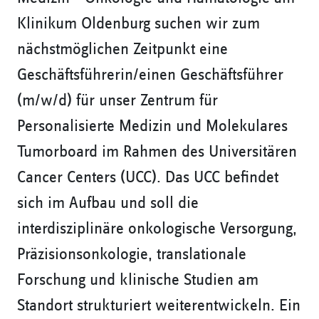
Klinikum Oldenburg suchen wir zum
nächstmöglichen Zeitpunkt eine
Geschäftsführerin/einen Geschäftsführer
(m/w/d) für unser Zentrum für
Personalisierte Medizin und Molekulares
Tumorboard im Rahmen des Universitären
Cancer Centers (UCC). Das UCC befindet
sich im Aufbau und soll die
interdisziplinäre onkologische Versorgung,
Präzisionsonkologie, translationale
Forschung und klinische Studien am
Standort strukturiert weiterentwickeln. Ein