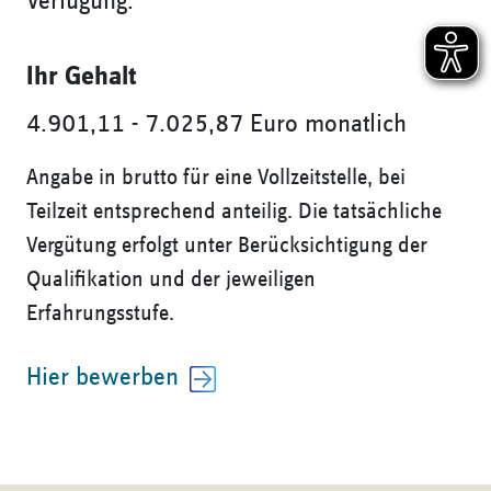
Verfügung.
Ihr Gehalt
4.901,11 - 7.025,87 Euro monatlich
Angabe in brutto für eine Vollzeitstelle, bei
Teilzeit entsprechend anteilig. Die tatsächliche
Vergütung erfolgt unter Berücksichtigung der
Qualifikation und der jeweiligen
Erfahrungsstufe.
Hier bewerben