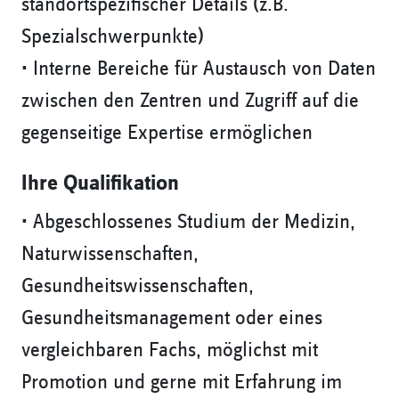
standortspezifischer Details (z.B.
Spezialschwerpunkte)
• Interne Bereiche für Austausch von Daten
zwischen den Zentren und Zugriff auf die
gegenseitige Expertise ermöglichen
Ihre Qualifikation
• Abgeschlossenes Studium der Medizin,
Naturwissenschaften,
Gesundheitswissenschaften,
Gesundheitsmanagement oder eines
vergleichbaren Fachs, möglichst mit
Promotion und gerne mit Erfahrung im