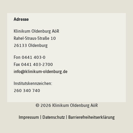
Adresse
Klinikum Oldenburg AöR
Rahel-Straus-Straße 10
26133 Oldenburg
Fon 0441 403-0
Fax 0441 403-2700
info@klinikum-oldenburg.de
Institutskennzeichen:
260 340 740
© 2026 Klinikum Oldenburg AöR
Impressum
|
Datenschutz
|
Barrierefreiheitserklärung