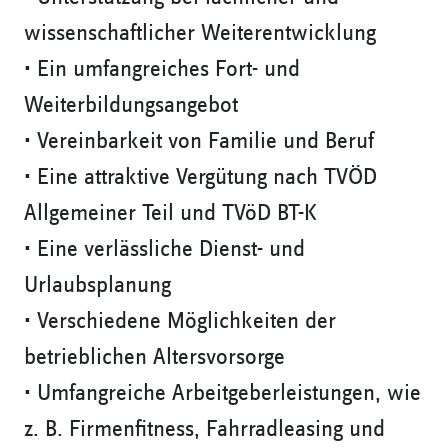
wissenschaftlicher Weiterentwicklung
• Ein umfangreiches Fort- und
Weiterbildungsangebot
• Vereinbarkeit von Familie und Beruf
• Eine attraktive Vergütung nach TVÖD
Allgemeiner Teil und TVöD BT-K
• Eine verlässliche Dienst- und
Urlaubsplanung
• Verschiedene Möglichkeiten der
betrieblichen Altersvorsorge
• Umfangreiche Arbeitgeberleistungen, wie
z. B. Firmenfitness, Fahrradleasing und