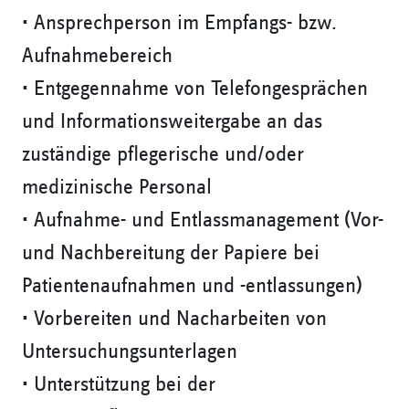
• Ansprechperson im Empfangs- bzw.
Aufnahmebereich
• Entgegennahme von Telefongesprächen
und Informationsweitergabe an das
zuständige pflegerische und/oder
medizinische Personal
• Aufnahme- und Entlassmanagement (Vor-
und Nachbereitung der Papiere bei
Patientenaufnahmen und -entlassungen)
• Vorbereiten und Nacharbeiten von
Untersuchungsunterlagen
• Unterstützung bei der