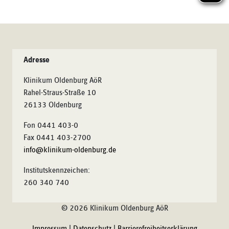
Adresse
Klinikum Oldenburg AöR
Rahel-Straus-Straße 10
26133 Oldenburg
Fon 0441 403-0
Fax 0441 403-2700
info@klinikum-oldenburg.de
Institutskennzeichen:
260 340 740
© 2026 Klinikum Oldenburg AöR