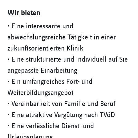
Wir bieten
• Eine interessante und
abwechslungsreiche Tätigkeit in einer
zukunftsorientierten Klinik
• Eine strukturierte und individuell auf Sie
angepasste Einarbeitung
• Ein umfangreiches Fort- und
Weiterbildungsangebot
• Vereinbarkeit von Familie und Beruf
• Eine attraktive Vergütung nach TVöD
• Eine verlässliche Dienst- und
Urlaubsplanung