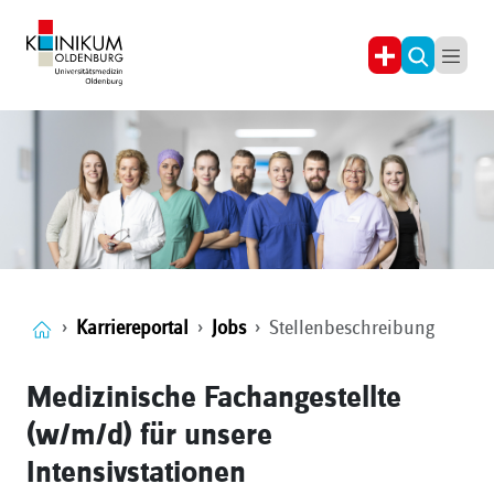
Karriereportal
Jobs
Stellenbeschreibung
Medizinische Fachangestellte
(w/m/d) für unsere
Intensivstationen