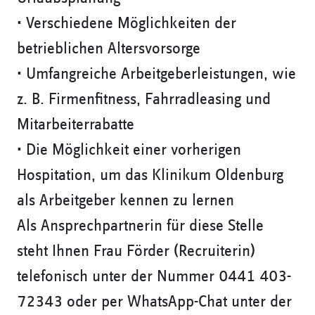
• Verschiedene Möglichkeiten der
betrieblichen Altersvorsorge
• Umfangreiche Arbeitgeberleistungen, wie
z. B. Firmenfitness, Fahrradleasing und
Mitarbeiterrabatte
• Die Möglichkeit einer vorherigen
Hospitation, um das Klinikum Oldenburg
als Arbeitgeber kennen zu lernen
Als Ansprechpartnerin für diese Stelle
steht Ihnen Frau Förder (Recruiterin)
telefonisch unter der Nummer 0441 403-
72343 oder per WhatsApp-Chat unter der