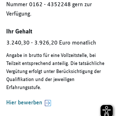
Nummer 0162 - 4352248 gern zur
Verfügung.
Ihr Gehalt
3.240,30 - 3.926,20 Euro monatlich
Angabe in brutto für eine Vollzeitstelle, bei
Teilzeit entsprechend anteilig. Die tatsächliche
Vergütung erfolgt unter Berücksichtigung der
Qualifikation und der jeweiligen
Erfahrungsstufe.
Hier bewerben