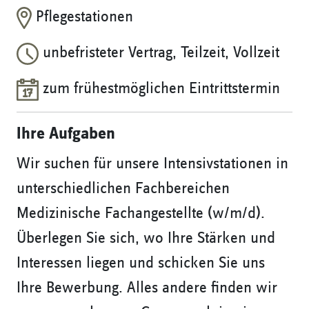
Pflegestationen
unbefristeter Vertrag, Teilzeit, Vollzeit
zum frühestmöglichen Eintrittstermin
Ihre Aufgaben
Wir suchen für unsere Intensivstationen in
unterschiedlichen Fachbereichen
Medizinische Fachangestellte (w/m/d).
Überlegen Sie sich, wo Ihre Stärken und
Interessen liegen und schicken Sie uns
Ihre Bewerbung. Alles andere finden wir