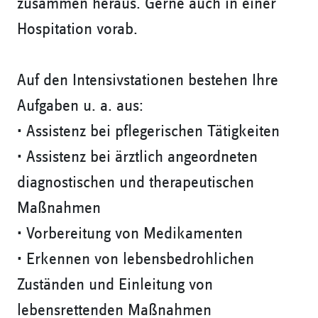
zusammen heraus. Gerne auch in einer
Hospitation vorab.
Auf den Intensivstationen bestehen Ihre
Aufgaben u. a. aus:
• Assistenz bei pflegerischen Tätigkeiten
• Assistenz bei ärztlich angeordneten
diagnostischen und therapeutischen
Maßnahmen
• Vorbereitung von Medikamenten
• Erkennen von lebensbedrohlichen
Zuständen und Einleitung von
lebensrettenden Maßnahmen