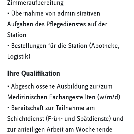
Zimmeraufbereitung
• Übernahme von administrativen
Aufgaben des Pflegedienstes auf der
Station
• Bestellungen für die Station (Apotheke,
Logistik)
Ihre Qualifikation
• Abgeschlossene Ausbildung zur/zum
Medizinischen Fachangestellten (w/m/d)
• Bereitschaft zur Teilnahme am
Schichtdienst (Früh- und Spätdienste) und
zur anteiligen Arbeit am Wochenende