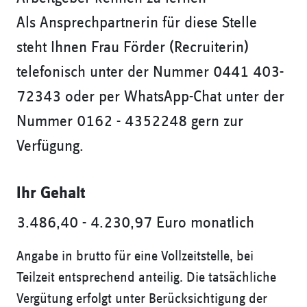
Als Ansprechpartnerin für diese Stelle
steht Ihnen Frau Förder (Recruiterin)
telefonisch unter der Nummer 0441 403-
72343 oder per WhatsApp-Chat unter der
Nummer 0162 - 4352248 gern zur
Verfügung.
Ihr Gehalt
3.486,40 - 4.230,97 Euro monatlich
Angabe in brutto für eine Vollzeitstelle, bei
Teilzeit entsprechend anteilig. Die tatsächliche
Vergütung erfolgt unter Berücksichtigung der