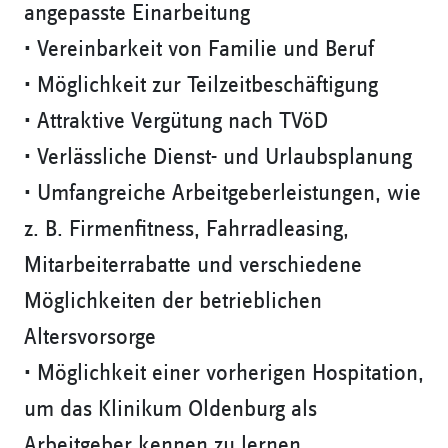
angepasste Einarbeitung
• Vereinbarkeit von Familie und Beruf
• Möglichkeit zur Teilzeitbeschäftigung
• Attraktive Vergütung nach TVöD
• Verlässliche Dienst- und Urlaubsplanung
• Umfangreiche Arbeitgeberleistungen, wie
z. B. Firmenfitness, Fahrradleasing,
Mitarbeiterrabatte und verschiedene
Möglichkeiten der betrieblichen
Altersvorsorge
• Möglichkeit einer vorherigen Hospitation,
um das Klinikum Oldenburg als
Arbeitgeber kennen zu lernen