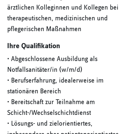
ärztlichen Kolleginnen und Kollegen bei
therapeutischen, medizinischen und
pflegerischen Maßnahmen
Ihre Qualifikation
• Abgeschlossene Ausbildung als
Notfallsanitäter/in (w/m/d)
• Berufserfahrung, idealerweise im
stationären Bereich
• Bereitschaft zur Teilnahme am
Schicht-/Wechselschichtdienst
• Lösungs- und zielorientiertes,