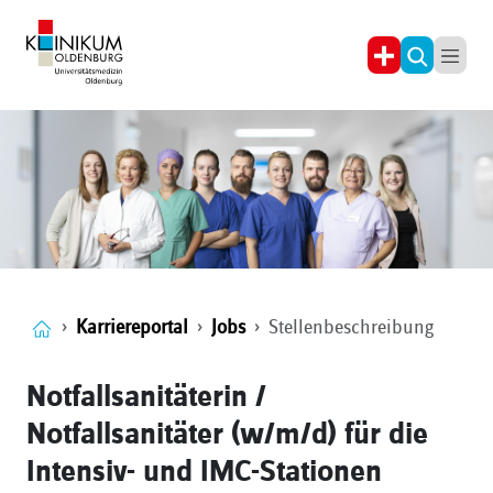
Karriereportal
Jobs
Stellenbeschreibung
Notfallsanitäterin /
Notfallsanitäter (w/m/d) für die
Intensiv- und IMC-Stationen