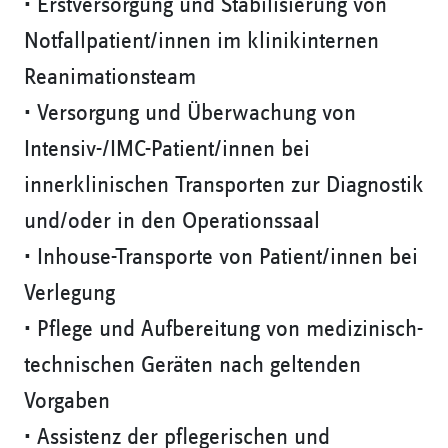
• Erstversorgung und Stabilisierung von
Notfallpatient/innen im klinikinternen
Reanimationsteam
• Versorgung und Überwachung von
Intensiv-/IMC-Patient/innen bei
innerklinischen Transporten zur Diagnostik
und/oder in den Operationssaal
• Inhouse-Transporte von Patient/innen bei
Verlegung
• Pflege und Aufbereitung von medizinisch-
technischen Geräten nach geltenden
Vorgaben
• Assistenz der pflegerischen und