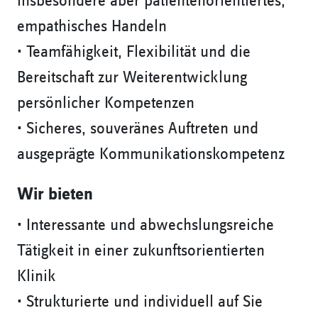
insbesondere aber patientenorientiertes,
empathisches Handeln
• Teamfähigkeit, Flexibilität und die
Bereitschaft zur Weiterentwicklung
persönlicher Kompetenzen
• Sicheres, souveränes Auftreten und
ausgeprägte Kommunikationskompetenz
Wir bieten
• Interessante und abwechslungsreiche
Tätigkeit in einer zukunftsorientierten
Klinik
• Strukturierte und individuell auf Sie