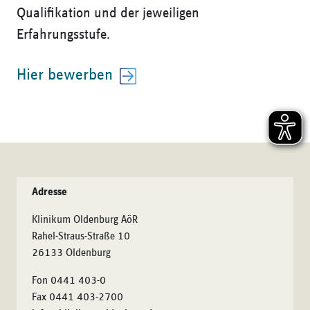
Qualifikation und der jeweiligen
Erfahrungsstufe.
Hier bewerben
Adresse
Klinikum Oldenburg AöR
Rahel-Straus-Straße 10
26133 Oldenburg
Fon 0441 403-0
Fax 0441 403-2700