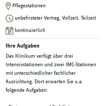
Pflegestationen
unbefristeter Vertrag, Vollzeit, Teilzeit
kontinuierlich
Ihre Aufgaben
Das Klinikum verfügt über drei
Intensivstationen und zwei IMC-Stationen
mit unterschiedlicher fachlicher
Ausrichtung. Dort erwarten Sie u.a.
folgende Aufgaben: