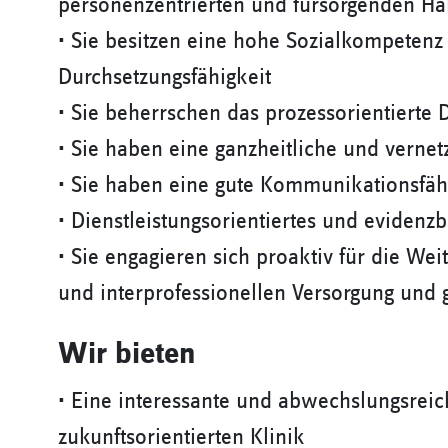
personenzentrierten und fürsorgenden Ha
• Sie besitzen eine hohe Sozialkompetenz
Durchsetzungsfähigkeit
• Sie beherrschen das prozessorientierte
• Sie haben eine ganzheitliche und vernet
• Sie haben eine gute Kommunikationsfäh
• Dienstleistungsorientiertes und evidenzb
• Sie engagieren sich proaktiv für die We
und interprofessionellen Versorgung und 
Wir bieten
• Eine interessante und abwechslungsreich
zukunftsorientierten Klinik