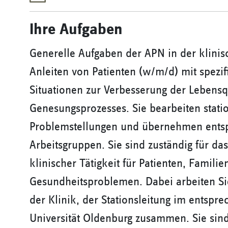
Ihre Aufgaben
Generelle Aufgaben der APN in der klinis
Anleiten von Patienten (w/m/d) mit spezi
Situationen zur Verbesserung der Lebensq
Genesungsprozesses. Sie bearbeiten stati
Problemstellungen und übernehmen ents
Arbeitsgruppen. Sie sind zuständig für d
klinischer Tätigkeit für Patienten, Famili
Gesundheitsproblemen. Dabei arbeiten Sie
der Klinik, der Stationsleitung im entsp
Universität Oldenburg zusammen. Sie sind