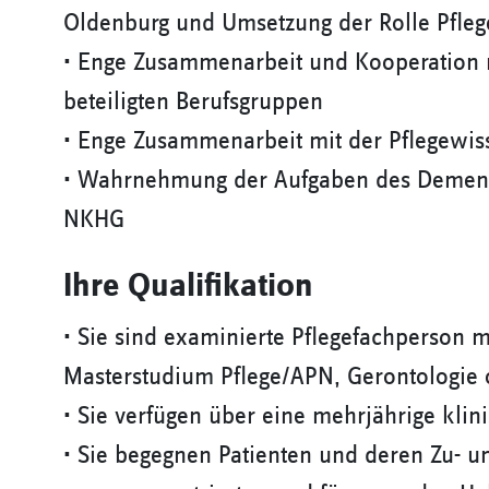
Oldenburg und Umsetzung der Rolle Pfle
• Enge Zusammenarbeit und Kooperation 
beteiligten Berufsgruppen
• Enge Zusammenarbeit mit der Pflegewiss
• Wahrnehmung der Aufgaben des Demenz
NKHG
Ihre Qualifikation
• Sie sind examinierte Pflegefachperson 
Masterstudium Pflege/APN, Gerontologie 
• Sie verfügen über eine mehrjährige klin
• Sie begegnen Patienten und deren Zu- u