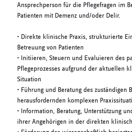
Ansprechperson für die Pflegefragen im B
Patienten mit Demenz und/oder Delir.
• Direkte klinische Praxis, strukturierte 
Betreuung von Patienten
• Initiieren, Steuern und Evaluieren des p
Pflegeprozesses aufgrund der aktuellen k
Situation
• Führung und Beratung des zuständigen 
herausfordernden komplexen Praxissituat
• Information, Beratung, Unterstützung un
ihrer Angehörigen in der direkten klinisc