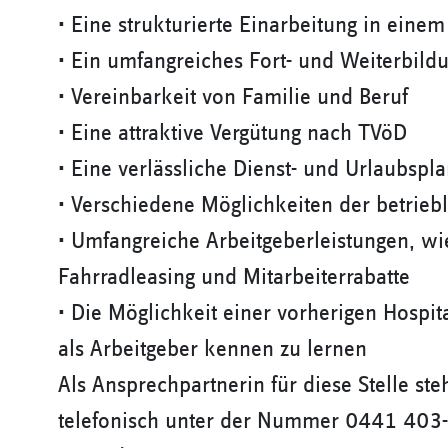
• Eine strukturierte Einarbeitung in ein
• Ein umfangreiches Fort- und Weiterbild
• Vereinbarkeit von Familie und Beruf
• Eine attraktive Vergütung nach TVöD
• Eine verlässliche Dienst- und Urlaubspl
• Verschiedene Möglichkeiten der betriebl
• Umfangreiche Arbeitgeberleistungen, wie
Fahrradleasing und Mitarbeiterrabatte
• Die Möglichkeit einer vorherigen Hospi
als Arbeitgeber kennen zu lernen
Als Ansprechpartnerin für diese Stelle ste
telefonisch unter der Nummer 0441 403