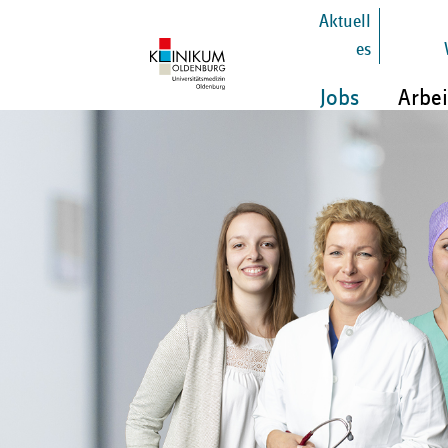
Aktuell
es
Jobs
Arbei