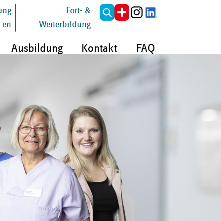
tung
Fort- &
en
Weiterbildung
Ausbildung
Kontakt
FAQ