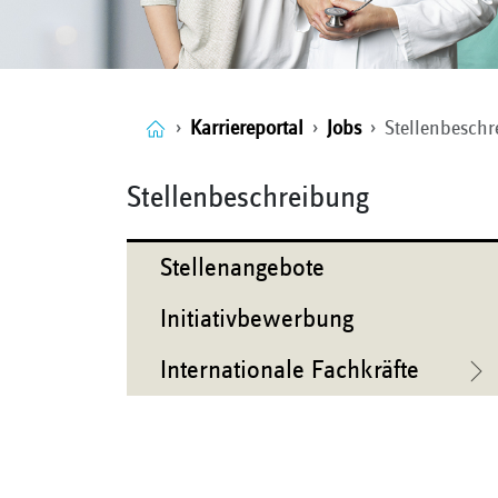
Karriereportal
Jobs
Stellenbesch
Stellenbeschreibung
Stellenangebote
Initiativbewerbung
Internationale Fachkräfte