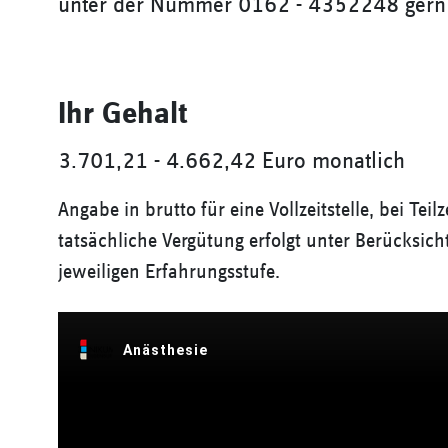
unter der Nummer 0162 - 4352248 gern 
Ihr Gehalt
3.701,21 - 4.662,42 Euro monatlich
Angabe in brutto für eine Vollzeitstelle, bei Teil
tatsächliche Vergütung erfolgt unter Berücksich
jeweiligen Erfahrungsstufe.