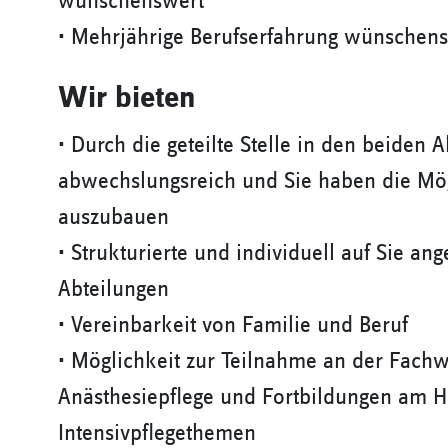
wünschenswert
• Mehrjährige Berufserfahrung wünschen
Wir bieten
• Durch die geteilte Stelle in den beiden A
abwechslungsreich und Sie haben die Mög
auszubauen
• Strukturierte und individuell auf Sie an
Abteilungen
• Vereinbarkeit von Familie und Beruf
• Möglichkeit zur Teilnahme an der Fachw
Anästhesiepflege und Fortbildungen am Ha
Intensivpflegethemen