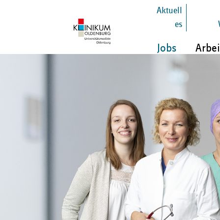
Aktuell
es
Jobs
Arbei