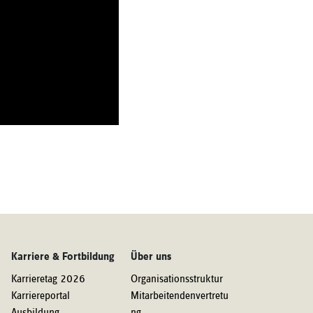
Karriere & Fortbildung
Über uns
Karrieretag 2026
Organisationsstruktur
Karriereportal
Mitarbeitendenvertretu