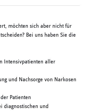
rt, möchten sich aber nicht für
ntscheiden? Bei uns haben Sie die
 Intensivpatienten aller
rung und Nachsorge von Narkosen
 der Patienten
ei diagnostischen und