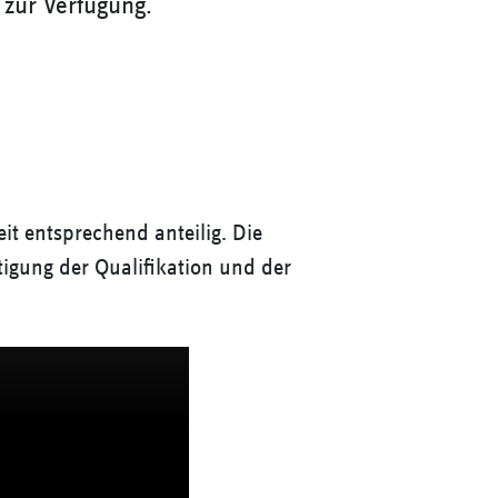
zur Verfügung.
zeit entsprechend anteilig. Die
tigung der Qualifikation und der