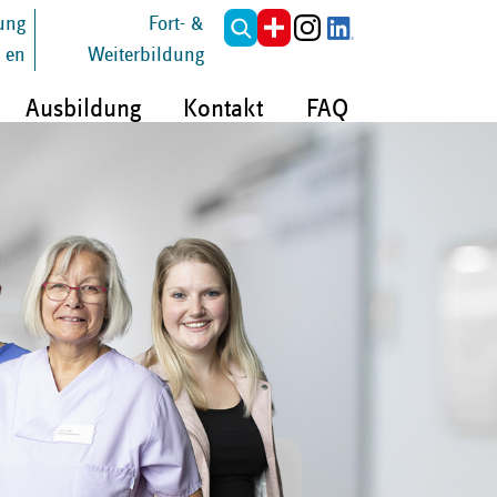
tung
Fort- &
en
Weiterbildung
Ausbildung
Kontakt
FAQ