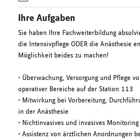
Ihre Aufgaben
Sie haben Ihre Fachweiterbildung absolvie
die Intensivpflege ODER die Anästhesie e
Möglichkeit beides zu machen!
• Überwachung, Versorgung und Pflege von
operativer Bereiche auf der Station 113
• Mitwirkung bei Vorbereitung, Durchfüh
in der Anästhesie
• Nichtinvasives und invasives Monitoring
• Assistenz von ärztlichen Anordnungen b