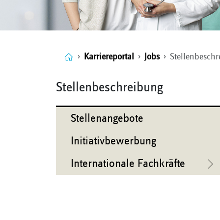
Karriereportal
Jobs
Stellenbesch
Stellenbeschreibung
Stellenangebote
Initiativbewerbung
Internationale Fachkräfte