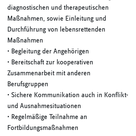
diagnostischen und therapeutischen
Maßnahmen, sowie Einleitung und
Durchführung von lebensrettenden
Maßnahmen
• Begleitung der Angehörigen
• Bereitschaft zur kooperativen
Zusammenarbeit mit anderen
Berufsgruppen
• Sichere Kommunikation auch in Konflikt-
und Ausnahmesituationen
• Regelmäßige Teilnahme an
Fortbildungsmaßnahmen