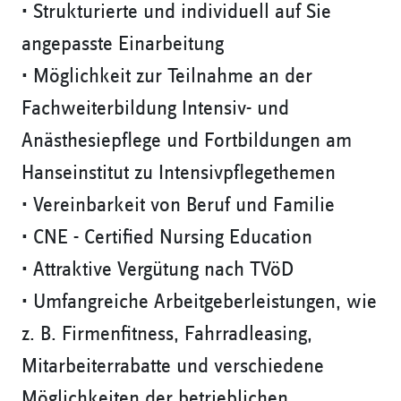
• Strukturierte und individuell auf Sie
angepasste Einarbeitung
• Möglichkeit zur Teilnahme an der
Fachweiterbildung Intensiv- und
Anästhesiepflege und Fortbildungen am
Hanseinstitut zu Intensivpflegethemen
• Vereinbarkeit von Beruf und Familie
• CNE - Certified Nursing Education
• Attraktive Vergütung nach TVöD
• Umfangreiche Arbeitgeberleistungen, wie
z. B. Firmenfitness, Fahrradleasing,
Mitarbeiterrabatte und verschiedene
Möglichkeiten der betrieblichen