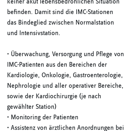
keiner akut lebensbedrohlichen Situation
befinden. Damit sind die IMC-Stationen
das Bindeglied zwischen Normalstation
und Intensivstation.
• Überwachung, Versorgung und Pflege von
IMC-Patienten aus den Bereichen der
Kardiologie, Onkologie, Gastroenterologie,
Nephrologie und aller operativer Bereiche,
sowie der Kardiochirurgie (je nach
gewählter Station)
• Monitoring der Patienten
• Assistenz von ärztlichen Anordnungen bei