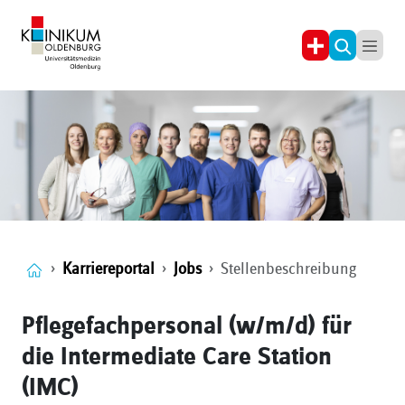
Karriereportal
Jobs
Stellenbeschreibung
Pflegefachpersonal (w/m/d) für
die Intermediate Care Station
(IMC)