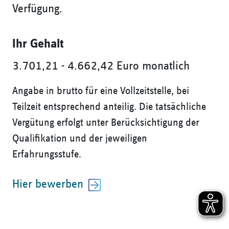
Verfügung.
Ihr Gehalt
3.701,21 - 4.662,42 Euro monatlich
Angabe in brutto für eine Vollzeitstelle, bei
Teilzeit entsprechend anteilig. Die tatsächliche
Vergütung erfolgt unter Berücksichtigung der
Qualifikation und der jeweiligen
Erfahrungsstufe.
Hier bewerben