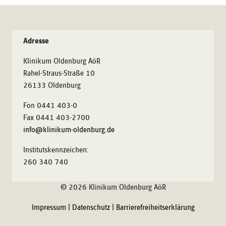
Adresse
Klinikum Oldenburg AöR
Rahel-Straus-Straße 10
26133 Oldenburg
Fon 0441 403-0
Fax 0441 403-2700
info@klinikum-oldenburg.de
Institutskennzeichen:
260 340 740
© 2026 Klinikum Oldenburg AöR
Impressum
|
Datenschutz
|
Barrierefreiheitserklärung