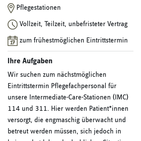
Pflegestationen
Vollzeit, Teilzeit, unbefristeter Vertrag
zum frühestmöglichen Eintrittstermin
Ihre Aufgaben
Wir suchen zum nächstmöglichen
Eintrittstermin Pflegefachpersonal für
unsere Intermediate-Care-Stationen (IMC)
114 und 311. Hier werden Patient*innen
versorgt, die engmaschig überwacht und
betreut werden müssen, sich jedoch in