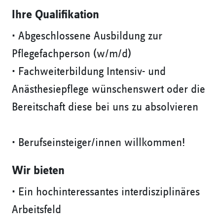
Ihre Qualifikation
• Abgeschlossene Ausbildung zur
Pflegefachperson (w/m/d)
• Fachweiterbildung Intensiv- und
Anästhesiepflege wünschenswert oder die
Bereitschaft diese bei uns zu absolvieren
• Berufseinsteiger/innen willkommen!
Wir bieten
• Ein hochinteressantes interdisziplinäres
Arbeitsfeld