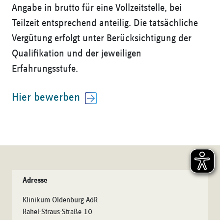
Angabe in brutto für eine Vollzeitstelle, bei
Teilzeit entsprechend anteilig. Die tatsächliche
Vergütung erfolgt unter Berücksichtigung der
Qualifikation und der jeweiligen
Erfahrungsstufe.
Hier bewerben
Adresse
Klinikum Oldenburg AöR
Rahel-Straus-Straße 10