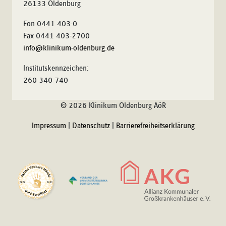
26133 Oldenburg
Fon 0441 403-0
Fax 0441 403-2700
info@klinikum-oldenburg.de
Institutskennzeichen:
260 340 740
© 2026 Klinikum Oldenburg AöR
Impressum
|
Datenschutz
|
Barrierefreiheitserklärung