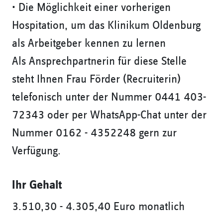
• Die Möglichkeit einer vorherigen
Hospitation, um das Klinikum Oldenburg
als Arbeitgeber kennen zu lernen
Als Ansprechpartnerin für diese Stelle
steht Ihnen Frau Förder (Recruiterin)
telefonisch unter der Nummer 0441 403-
72343 oder per WhatsApp-Chat unter der
Nummer 0162 - 4352248 gern zur
Verfügung.
Ihr Gehalt
3.510,30 - 4.305,40 Euro monatlich