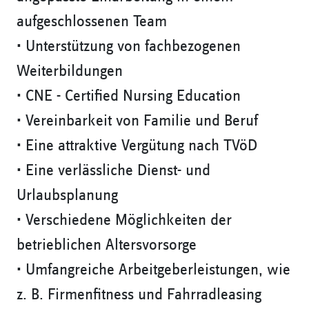
aufgeschlossenen Team
• Unterstützung von fachbezogenen
Weiterbildungen
• CNE - Certified Nursing Education
• Vereinbarkeit von Familie und Beruf
• Eine attraktive Vergütung nach TVöD
• Eine verlässliche Dienst- und
Urlaubsplanung
• Verschiedene Möglichkeiten der
betrieblichen Altersvorsorge
• Umfangreiche Arbeitgeberleistungen, wie
z. B. Firmenfitness und Fahrradleasing