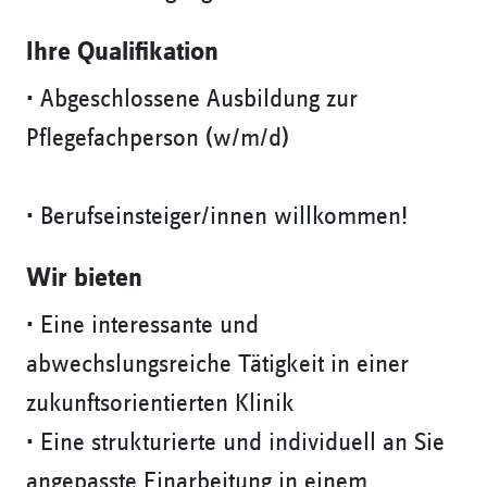
Ihre Qualifikation
• Abgeschlossene Ausbildung zur
Pflegefachperson (w/m/d)
• Berufseinsteiger/innen willkommen!
Wir bieten
• Eine interessante und
abwechslungsreiche Tätigkeit in einer
zukunftsorientierten Klinik
• Eine strukturierte und individuell an Sie
angepasste Einarbeitung in einem