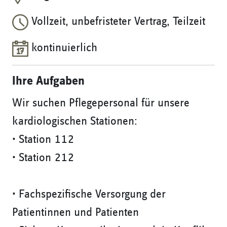
Vollzeit, unbefristeter Vertrag, Teilzeit
kontinuierlich
Ihre Aufgaben
Wir suchen Pflegepersonal für unsere
kardiologischen Stationen:
• Station 112
• Station 212
• Fachspezifische Versorgung der
Patientinnen und Patienten