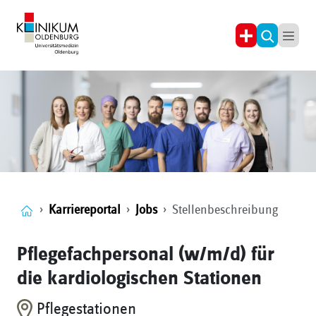
Karriereportal
Jobs
Stellenbeschreibung
Pflegefachpersonal (w/m/d) für
die kardiologischen Stationen
Pflegestationen