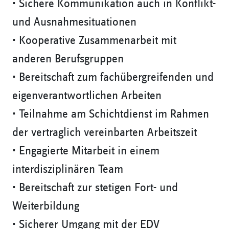
• Sichere Kommunikation auch in Konflikt-
und Ausnahmesituationen
• Kooperative Zusammenarbeit mit
anderen Berufsgruppen
• Bereitschaft zum fachübergreifenden und
eigenverantwortlichen Arbeiten
• Teilnahme am Schichtdienst im Rahmen
der vertraglich vereinbarten Arbeitszeit
• Engagierte Mitarbeit in einem
interdisziplinären Team
• Bereitschaft zur stetigen Fort- und
Weiterbildung
• Sicherer Umgang mit der EDV