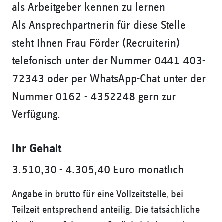
als Arbeitgeber kennen zu lernen
Als Ansprechpartnerin für diese Stelle
steht Ihnen Frau Förder (Recruiterin)
telefonisch unter der Nummer 0441 403-
72343 oder per WhatsApp-Chat unter der
Nummer 0162 - 4352248 gern zur
Verfügung.
Ihr Gehalt
3.510,30 - 4.305,40 Euro monatlich
Angabe in brutto für eine Vollzeitstelle, bei
Teilzeit entsprechend anteilig. Die tatsächliche