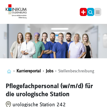
Karriereportal
Jobs
Stellenbeschreibung
Pflegefachpersonal (w/m/d) für
die urologische Station
urologische Station 242