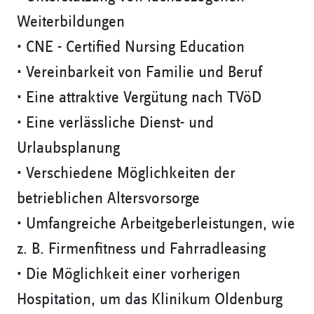
Weiterbildungen
• CNE - Certified Nursing Education
• Vereinbarkeit von Familie und Beruf
• Eine attraktive Vergütung nach TVöD
• Eine verlässliche Dienst- und
Urlaubsplanung
• Verschiedene Möglichkeiten der
betrieblichen Altersvorsorge
• Umfangreiche Arbeitgeberleistungen, wie
z. B. Firmenfitness und Fahrradleasing
• Die Möglichkeit einer vorherigen
Hospitation, um das Klinikum Oldenburg