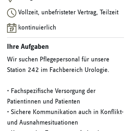
Vollzeit, unbefristeter Vertrag, Teilzeit
kontinuierlich
Ihre Aufgaben
Wir suchen Pflegepersonal für unsere
Station 242 im Fachbereich Urologie.
• Fachspezifische Versorgung der
Patientinnen und Patienten
• Sichere Kommunikation auch in Konflikt-
und Ausnahmesituationen