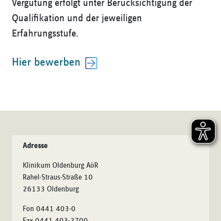
Vergütung erfolgt unter Berücksichtigung der
Qualifikation und der jeweiligen
Erfahrungsstufe.
Hier bewerben
Adresse
Klinikum Oldenburg AöR
Rahel-Straus-Straße 10
26133 Oldenburg
Fon 0441 403-0