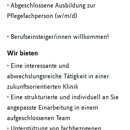
• Abgeschlossene Ausbildung zur
Pflegefachperson (w/m/d)
• Berufseinsteiger/innen willkommen!
Wir bieten
• Eine interessante und
abwechslungsreiche Tätigkeit in einer
zukunftsorientierten Klinik
• Eine strukturierte und individuell an Sie
angepasste Einarbeitung in einem
aufgeschlossenen Team
• Unterstützung von fachbezogenen