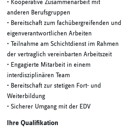
• Kooperative Zusammenarbeit mit
anderen Berufsgruppen
• Bereitschaft zum fachübergreifenden und
eigenverantwortlichen Arbeiten
• Teilnahme am Schichtdienst im Rahmen
der vertraglich vereinbarten Arbeitszeit
• Engagierte Mitarbeit in einem
interdisziplinären Team
• Bereitschaft zur stetigen Fort- und
Weiterbildung
• Sicherer Umgang mit der EDV
Ihre Qualifikation