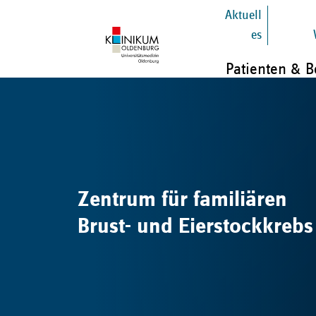
Aktuell
es
Patienten & 
Zentrum für familiären
Brust- und Eierstockkrebs