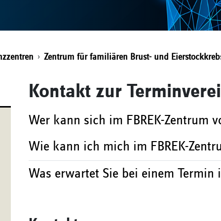
nzzentren
Zentrum für familiären Brust- und Eierstockkreb
Kontakt zur Terminvere
Wer kann sich im FBREK-Zentrum vo
Wie kann ich mich im FBREK-Zent
Was erwartet Sie bei einem Termin