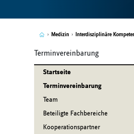
Medizin
Interdisziplinäre Kompete
Terminvereinbarung
Startseite
Terminvereinbarung
Team
Beteiligte Fachbereiche
Kooperationspartner