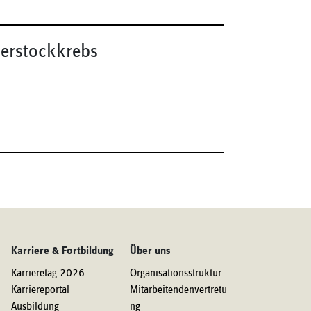
ierstockkrebs
Karriere & Fortbildung
Über uns
Karrieretag 2026
Organisationsstruktur
Karriereportal
Mitarbeitendenvertretu
Ausbildung
ng