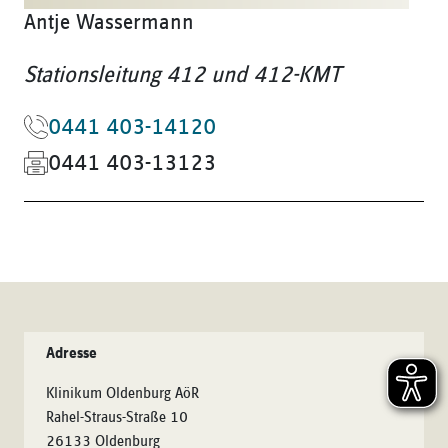
Antje Wassermann
Stationsleitung 412 und 412-KMT
0441 403-14120
0441 403-13123
Adresse
Klinikum Oldenburg AöR
Rahel-Straus-Straße 10
26133 Oldenburg