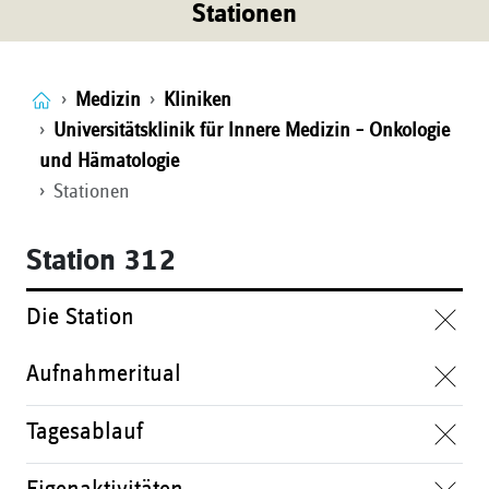
Stationen
Medizin
Kliniken
Universitätsklinik für Innere Medizin – Onkologie
und Hämatologie
Stationen
Station 312
Die Station
Aufnahmeritual
Tagesablauf