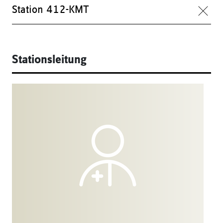
Station 412-KMT
Stationsleitung