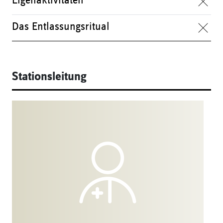
Eigenaktivitäten
Das Entlassungsritual
Stationsleitung