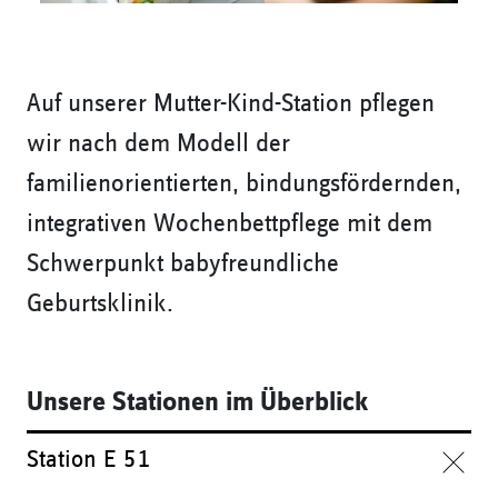
Auf unserer Mutter-Kind-Station pflegen
wir nach dem Modell der
familienorientierten, bindungsfördernden,
integrativen Wochenbettpflege mit dem
Schwerpunkt babyfreundliche
Geburtsklinik.
Unsere Stationen im Überblick
Station E 51