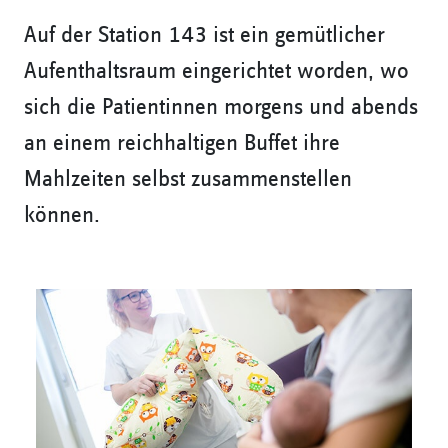
Auf der Station 143 ist ein gemütlicher
Aufenthaltsraum eingerichtet worden, wo
sich die Patientinnen morgens und abends
an einem reichhaltigen Buffet ihre
Mahlzeiten selbst zusammenstellen
können.