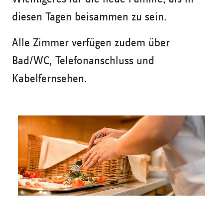
diesen Tagen beisammen zu sein.
Alle Zimmer verfügen zudem über
Bad/WC, Telefonanschluss und
Kabelfernsehen.