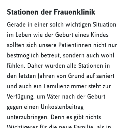
Stationen der Frauenklinik
Gerade in einer solch wichtigen Situation
im Leben wie der Geburt eines Kindes
sollten sich unsere Patientinnen nicht nur
bestmöglich betreut, sondern auch wohl
fühlen. Daher wurden alle Stationen in
den letzten Jahren von Grund auf saniert
und auch ein Familienzimmer steht zur
Verfügung, um Väter nach der Geburt
gegen einen Unkostenbeitrag
unterzubringen. Denn es gibt nichts
Wichtigeres für die neue Familie, als in