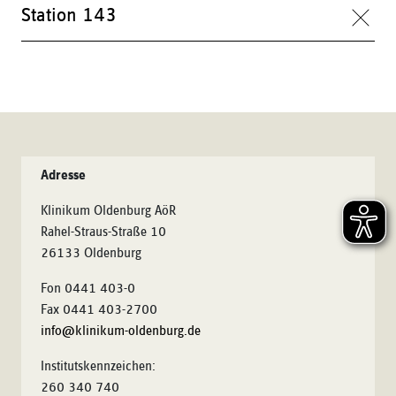
Station 143
Adresse
Klinikum Oldenburg AöR
Rahel-Straus-Straße 10
26133 Oldenburg
Fon 0441 403-0
Fax 0441 403-2700
info@klinikum-oldenburg.de
Institutskennzeichen:
260 340 740