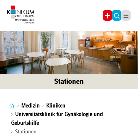
Stationen
Medizin
Kliniken
Universitätsklinik für Gynäkologie und
Geburtshilfe
Stationen