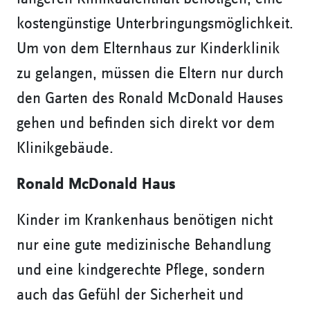
kostengünstige Unterbringungsmöglichkeit.
Um von dem Elternhaus zur Kinderklinik
zu gelangen, müssen die Eltern nur durch
den Garten des Ronald McDonald Hauses
gehen und befinden sich direkt vor dem
Klinikgebäude.
Ronald McDonald Haus
Kinder im Krankenhaus benötigen nicht
nur eine gute medizinische Behandlung
und eine kindgerechte Pflege, sondern
auch das Gefühl der Sicherheit und