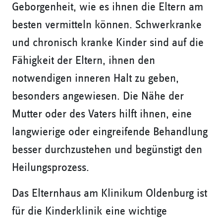
Geborgenheit, wie es ihnen die Eltern am
besten vermitteln können. Schwerkranke
und chronisch kranke Kinder sind auf die
Fähigkeit der Eltern, ihnen den
notwendigen inneren Halt zu geben,
besonders angewiesen. Die Nähe der
Mutter oder des Vaters hilft ihnen, eine
langwierige oder eingreifende Behandlung
besser durchzustehen und begünstigt den
Heilungsprozess.
Das Elternhaus am Klinikum Oldenburg ist
für die Kinderklinik eine wichtige