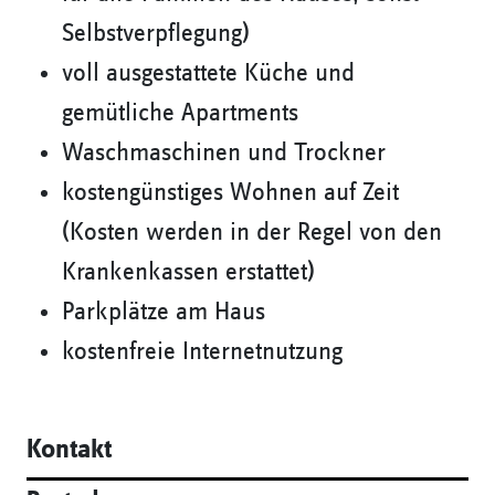
Selbstverpflegung)
voll ausgestattete Küche und
gemütliche Apartments
Waschmaschinen und Trockner
kostengünstiges Wohnen auf Zeit
(Kosten werden in der Regel von den
Krankenkassen erstattet)
Parkplätze am Haus
kostenfreie Internetnutzung
Kontakt