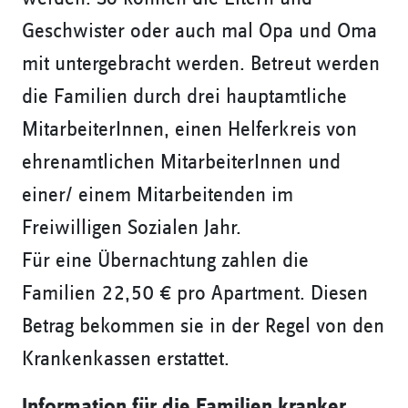
Geschwister oder auch mal Opa und Oma
mit untergebracht werden. Betreut werden
die Familien durch drei hauptamtliche
MitarbeiterInnen, einen Helferkreis von
ehrenamtlichen MitarbeiterInnen und
einer/ einem Mitarbeitenden im
Freiwilligen Sozialen Jahr.
Für eine Übernachtung zahlen die
Familien 22,50 € pro Apartment. Diesen
Betrag bekommen sie in der Regel von den
Krankenkassen erstattet.
Information für die Familien kranker