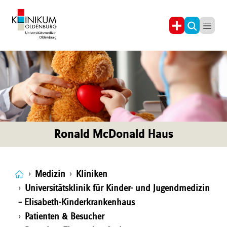
Ronald McDonald Haus
Medizin
Kliniken
Universitätsklinik für Kinder- und Jugendmedizin
– Elisabeth-Kinderkrankenhaus
Patienten & Besucher