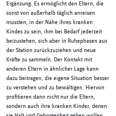
Ergänzung. Es ermöglicht den Eltern, die
sonst von außerhalb täglich anreisen
mussten, in der Nähe ihres kranken
Kindes zu sein, ihm bei Bedarf jederzeit
beizustehen, sich aber in Ruhephasen aus
der Station zurückzuziehen und neue
Kräfte zu sammeln. Der Kontakt mit
anderen Eltern in ähnlicher Lage kann
dazu beitragen, die eigene Situation besser
zu verstehen und zu bewältigen. Hiervon
profitieren dann nicht nur die Eltern,
sondern auch ihre kranken Kinder, denen
sie Halt und Geborgenheit geben wollen.