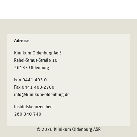
Adresse
Klinikum Oldenburg AöR
Rahel-Straus-Straße 10
26133 Oldenburg
Fon 0441 403-0
Fax 0441 403-2700
info@klinikum-oldenburg.de
Institutskennzeichen:
260 340 740
© 2026 Klinikum Oldenburg AöR