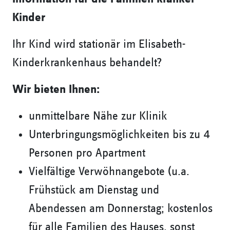
Kinder
Ihr Kind wird stationär im Elisabeth-
Kinderkrankenhaus behandelt?
Wir bieten Ihnen:
unmittelbare Nähe zur Klinik
Unterbringungsmöglichkeiten bis zu 4
Personen pro Apartment
Vielfältige Verwöhnangebote (u.a.
Frühstück am Dienstag und
Abendessen am Donnerstag; kostenlos
für alle Familien des Hauses, sonst