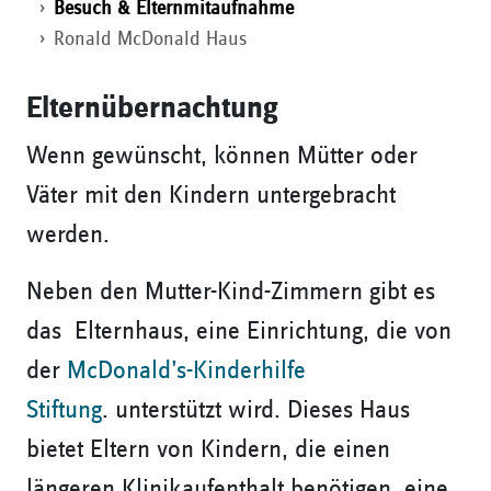
Besuch & Elternmitaufnahme
Ronald McDonald Haus
Elternübernachtung
Wenn gewünscht, können Mütter oder
Väter mit den Kindern untergebracht
werden.
Neben den Mutter-Kind-Zimmern gibt es
das Elternhaus, eine Einrichtung, die von
der
McDonald’s-Kinderhilfe
Stiftung
. unterstützt wird. Dieses Haus
bietet Eltern von Kindern, die einen
längeren Klinikaufenthalt benötigen, eine