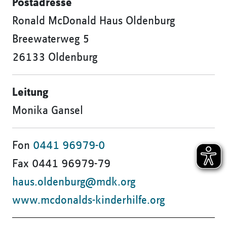
Postadresse
Ronald McDonald Haus Oldenburg
Breewaterweg 5
26133 Oldenburg
Leitung
Monika Gansel
Fon
0441 96979-0
Fax 0441 96979-79
haus.oldenburg@mdk.org
​​​​​​​www.mcdonalds-kinderhilfe.org