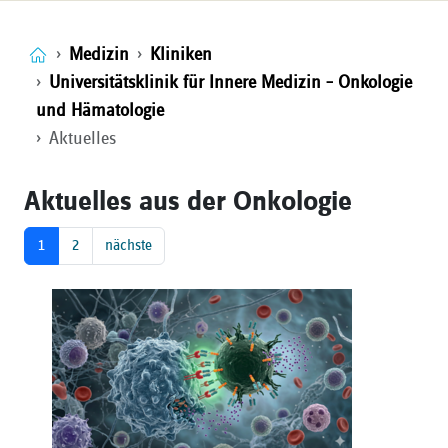
Medizin
Kliniken
Universitätsklinik für Innere Medizin – Onkologie
und Hämatologie
Aktuelles
Aktuelles aus der Onkologie
1
2
nächste