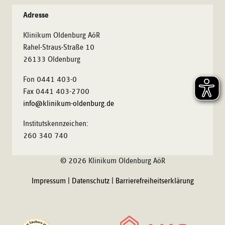
Adresse
Klinikum Oldenburg AöR
Rahel-Straus-Straße 10
26133 Oldenburg
Fon 0441 403-0
Fax 0441 403-2700
info@klinikum-oldenburg.de
Institutskennzeichen:
260 340 740
© 2026 Klinikum Oldenburg AöR
Impressum
|
Datenschutz
|
Barrierefreiheitserklärung