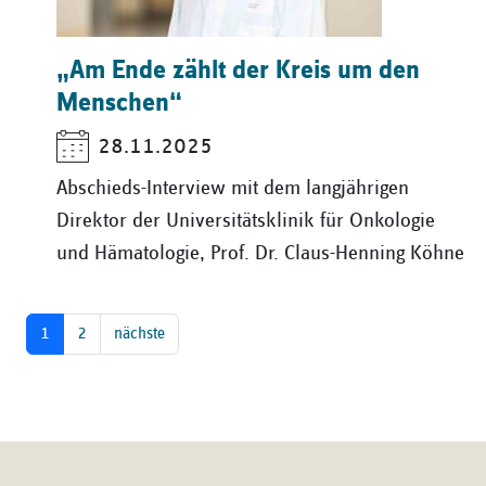
„Am Ende zählt der Kreis um den
Menschen“
28.11.2025
Abschieds-Interview mit dem langjährigen
Direktor der Universitätsklinik für Onkologie
und Hämatologie, Prof. Dr. Claus-Henning Köhne
1
2
nächste