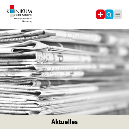
Aktuelles