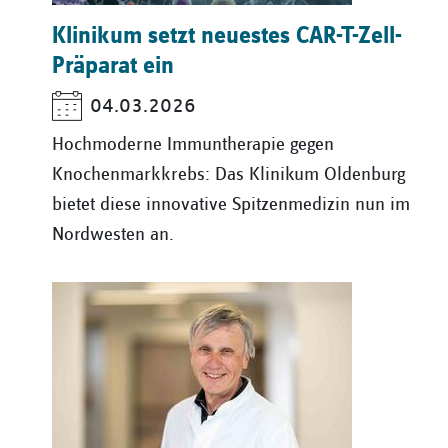
Klinikum setzt neuestes CAR-T-Zell-
Präparat ein
04.03.2026
Hochmoderne Immuntherapie gegen
Knochenmarkkrebs: Das Klinikum Oldenburg
bietet diese innovative Spitzenmedizin nun im
Nordwesten an.