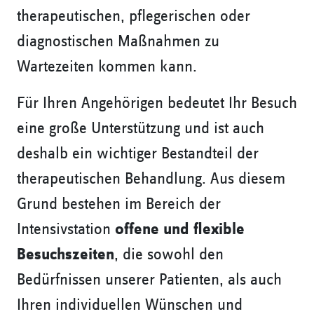
therapeutischen, pflegerischen oder
diagnostischen Maßnahmen zu
Wartezeiten kommen kann.
Für Ihren Angehörigen bedeutet Ihr Besuch
eine große Unterstützung und ist auch
deshalb ein wichtiger Bestandteil der
therapeutischen Behandlung. Aus diesem
Grund bestehen im Bereich der
Intensivstation
offene und flexible
Besuchszeiten
, die sowohl den
Bedürfnissen unserer Patienten, als auch
Ihren individuellen Wünschen und