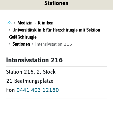
Stationen
Medizin
Kliniken
Universitätsklinik für Herzchirurgie mit Sektion
Gefäßchirurgie
Stationen
Intensivstation 216
Intensivstation 216
Station 216, 2. Stock
21 Beatmungsplätze
Fon
0441 403-12160