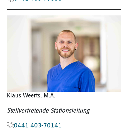
Klaus Weerts, M.A.
Stellvertretende Stationsleitung
0441 403-70141