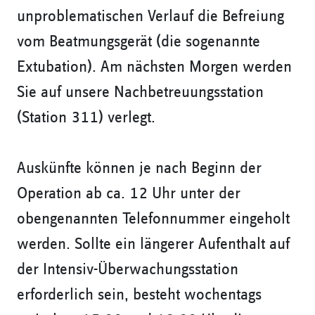
unproblematischen Verlauf die Befreiung
vom Beatmungsgerät (die sogenannte
Extubation). Am nächsten Morgen werden
Sie auf unsere Nachbetreuungsstation
(Station 311) verlegt.
Auskünfte können je nach Beginn der
Operation ab ca. 12 Uhr unter der
obengenannten Telefonnummer eingeholt
werden. Sollte ein längerer Aufenthalt auf
der Intensiv-Überwachungsstation
erforderlich sein, besteht wochentags