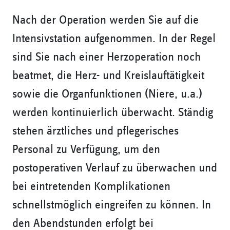
Nach der Operation werden Sie auf die
Intensivstation aufgenommen. In der Regel
sind Sie nach einer Herzoperation noch
beatmet, die Herz- und Kreislauftätigkeit
sowie die Organfunktionen (Niere, u.a.)
werden kontinuierlich überwacht. Ständig
stehen ärztliches und pflegerisches
Personal zu Verfügung, um den
postoperativen Verlauf zu überwachen und
bei eintretenden Komplikationen
schnellstmöglich eingreifen zu können. In
den Abendstunden erfolgt bei