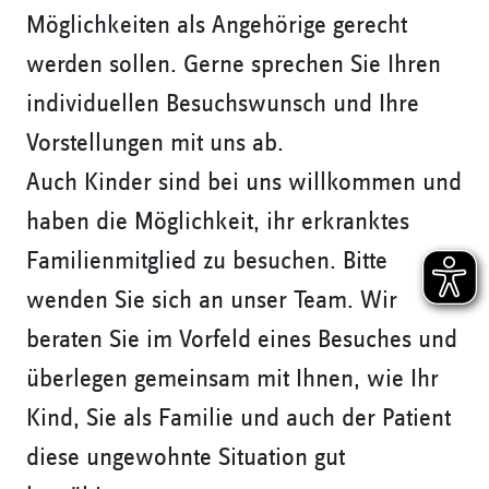
Möglichkeiten als Angehörige gerecht
werden sollen. Gerne sprechen Sie Ihren
individuellen Besuchswunsch und Ihre
Vorstellungen mit uns ab.
Auch Kinder sind bei uns willkommen und
haben die Möglichkeit, ihr erkranktes
Familienmitglied zu besuchen. Bitte
wenden Sie sich an unser Team. Wir
beraten Sie im Vorfeld eines Besuches und
überlegen gemeinsam mit Ihnen, wie Ihr
Kind, Sie als Familie und auch der Patient
diese ungewohnte Situation gut