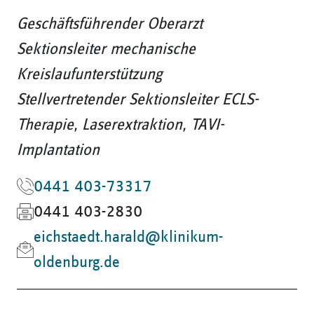
Geschäftsführender Oberarzt
Sektionsleiter mechanische
Kreislaufunterstützung
Stellvertretender Sektionsleiter ECLS-
Therapie, Laserextraktion, TAVI-
Implantation
0441 403-73317
0441 403-2830
eichstaedt.harald@klinikum-
oldenburg.de