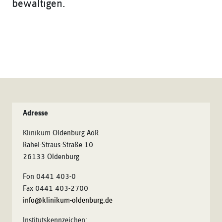
bewältigen.
Adresse
Klinikum Oldenburg AöR
Rahel-Straus-Straße 10
26133 Oldenburg
Fon 0441 403-0
Fax 0441 403-2700
info@klinikum-oldenburg.de
Institutskennzeichen: