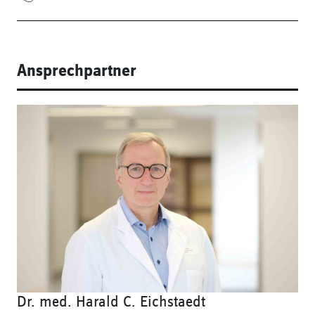
Ansprechpartner
Dr. med. Harald C. Eichstaedt