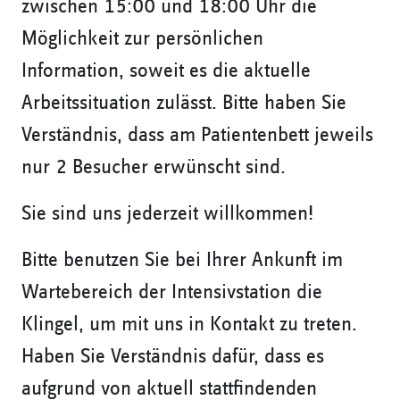
zwischen 15:00 und 18:00 Uhr die
Möglichkeit zur persönlichen
Information, soweit es die aktuelle
Arbeitssituation zulässt. Bitte haben Sie
Verständnis, dass am Patientenbett jeweils
nur 2 Besucher erwünscht sind.
Sie sind uns jederzeit willkommen!
Bitte benutzen Sie bei Ihrer Ankunft im
Wartebereich der Intensivstation die
Klingel, um mit uns in Kontakt zu treten.
Haben Sie Verständnis dafür, dass es
aufgrund von aktuell stattfindenden