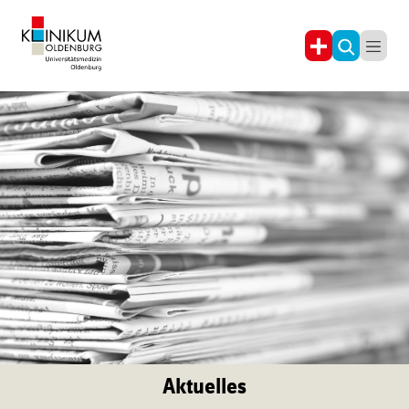
Aktuelles