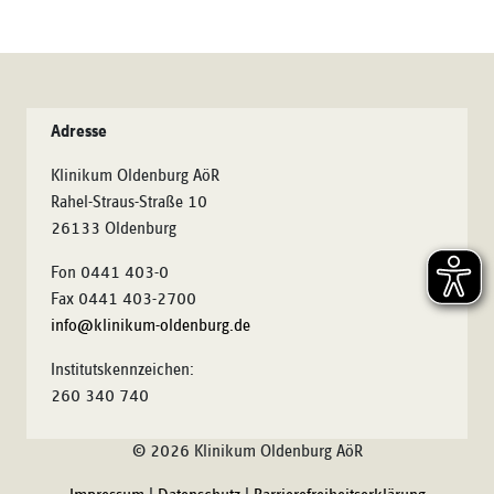
Adresse
Klinikum Oldenburg AöR
Rahel-Straus-Straße 10
26133 Oldenburg
Fon 0441 403-0
Fax 0441 403-2700
info@klinikum-oldenburg.de
Institutskennzeichen:
260 340 740
© 2026 Klinikum Oldenburg AöR