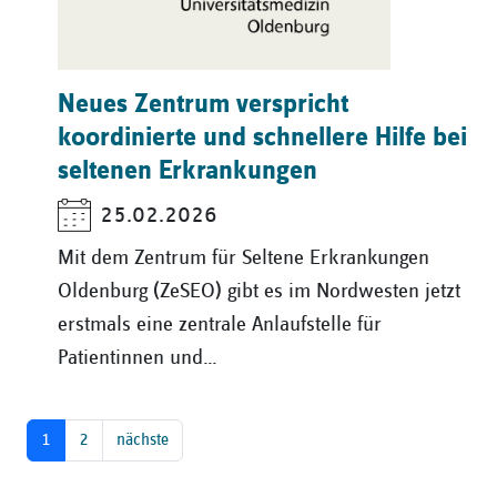
Neues Zentrum verspricht
koordinierte und schnellere Hilfe bei
seltenen Erkrankungen
25.02.2026
Mit dem Zentrum für Seltene Erkrankungen
Oldenburg (ZeSEO) gibt es im Nordwesten jetzt
erstmals eine zentrale Anlaufstelle für
Patientinnen und…
1
2
nächste