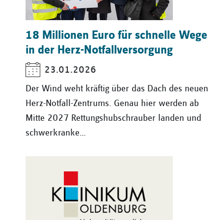
18 Millionen Euro für schnelle Wege
in der Herz-Notfallversorgung
23.01.2026
Der Wind weht kräftig über das Dach des neuen
Herz-Notfall-Zentrums. Genau hier werden ab
Mitte 2027 Rettungshubschrauber landen und
schwerkranke…