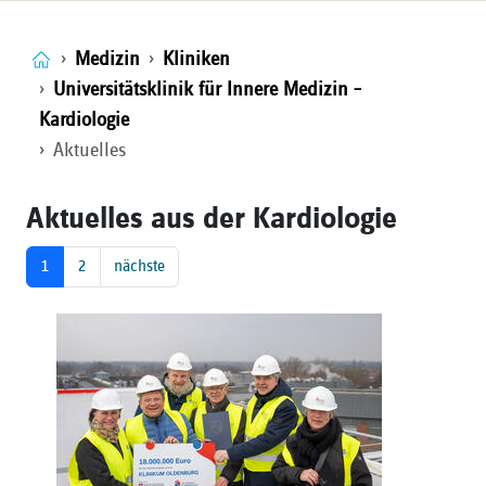
Medizin
Kliniken
Universitätsklinik für Innere Medizin –
Kardiologie
Aktuelles
Aktuelles aus der Kardiologie
1
2
nächste