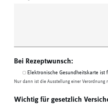
Bei Rezeptwunsch:
Elektronische Gesundheitskarte ist 
Nur dann ist die Ausstellung einer Verordnung 
Wichtig für gesetzlich Versich