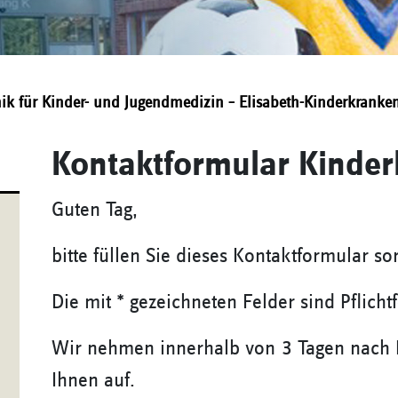
inik für Kinder- und Jugendmedizin – Elisabeth-Kinderkrank
Kontaktformular Kinder
Guten Tag,
bitte füllen Sie dieses Kontaktformular sor
Die mit * gezeichneten Felder sind Pflichtf
Wir nehmen innerhalb von 3 Tagen nach E
Ihnen auf.