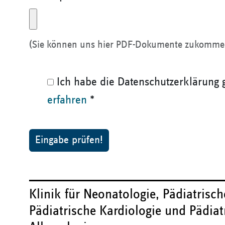
(Sie können uns hier PDF-Dokumente zukomme
Ich habe die Datenschutzerklärung 
erfahren
*
Eingabe prüfen!
Klinik für Neonatologie, Pädiatrisch
Pädiatrische Kardiologie und Pädia