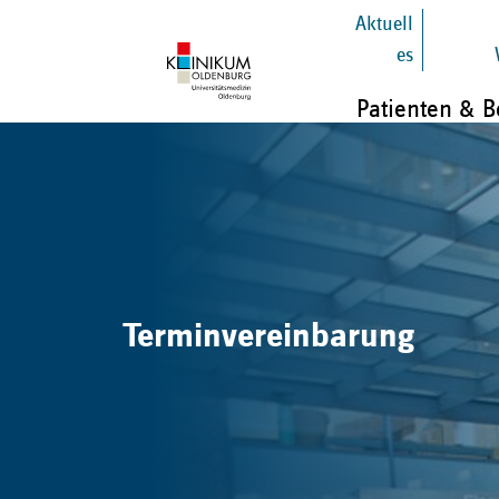
Aktuell
es
Patienten & 
Terminvereinbarung