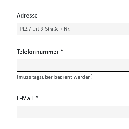
Adresse
Telefonnummer
*
(muss tagsüber bedient werden)
E-Mail
*