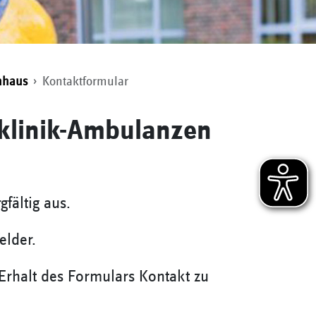
enhaus
Kontaktformular
klinik-Ambulanzen
gfältig aus.
elder.
rhalt des Formulars Kontakt zu