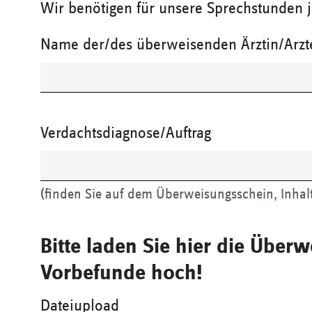
Wir benötigen für unsere Sprechstunden j
Name der/des überweisenden Ärztin/Arzt
Verdachtsdiagnose/Auftrag
(finden Sie auf dem Überweisungsschein, Inhalt
Bitte laden Sie hier die Über
Vorbefunde hoch!
Dateiupload