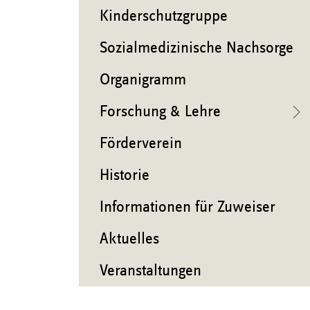
Kinderschutzgruppe
Sozialmedizinische Nachsorge
Organigramm
Forschung & Lehre
Förderverein
Historie
Informationen für Zuweiser
Aktuelles
Veranstaltungen