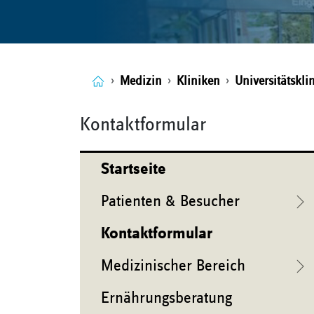
Medizin
Kliniken
Universitätskl
Kontaktformular
Startseite
Patienten & Besucher
Kontaktformular
Medizinischer Bereich
Ernährungsberatung