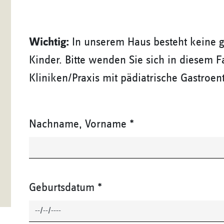
Wichtig:
In unserem Haus besteht keine g
Kinder. Bitte wenden Sie sich in diesem F
Kliniken/Praxis mit pädiatrische Gastroen
Nachname, Vorname
*
Geburtsdatum
*