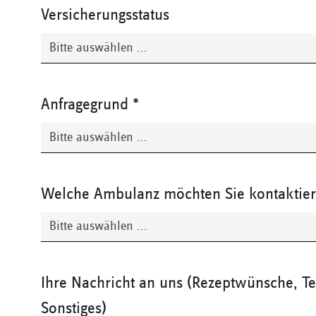
Versicherungsstatus
Anfragegrund
*
Welche Ambulanz möchten Sie kontaktie
Ihre Nachricht an uns (Rezeptwünsche, T
Sonstiges)