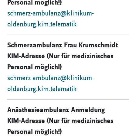
Personal möglich!)
schmerz-ambulanz@klinikum-
oldenburg.kim.telematik
Schmerzambulanz Frau Krumschmidt
KIM-Adresse (Nur für medizinisches
Personal möglich!)
schmerz-ambulanz@klinikum-
oldenburg.kim.telematik
Anästhesieambulanz Anmeldung
KIM-Adresse (Nur für medizinisches
Personal möglich!)