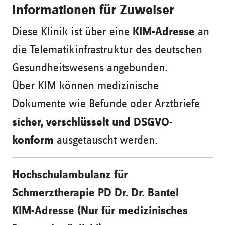
Informationen für Zuweiser
Diese Klinik ist über eine
KIM-Adresse
an
die Telematikinfrastruktur des deutschen
Gesundheitswesens angebunden.
Über KIM können medizinische
Dokumente wie Befunde oder Arztbriefe
sicher, verschlüsselt und DSGVO-
konform
ausgetauscht werden.
Hochschulambulanz für
Schmerztherapie PD Dr. Dr. Bantel
KIM-Adresse (Nur für medizinisches