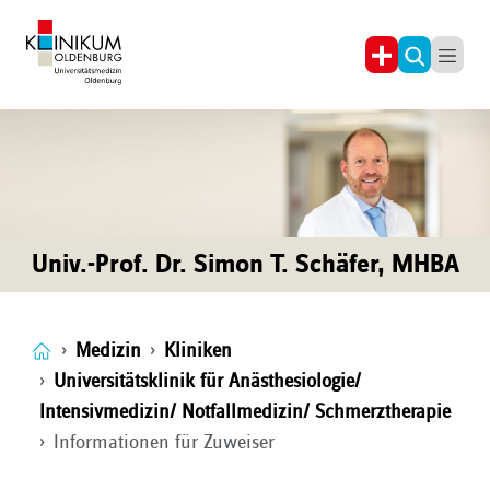
Univ.-Prof. Dr. Simon T. Schäfer, MHBA
Medizin
Kliniken
Universitätsklinik für Anästhesiologie/
Intensivmedizin/ Notfallmedizin/ Schmerztherapie
Informationen für Zuweiser