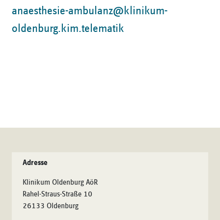
anaesthesie-ambulanz@klinikum-
oldenburg.kim.telematik
Adresse
Klinikum Oldenburg AöR
Rahel-Straus-Straße 10
26133 Oldenburg