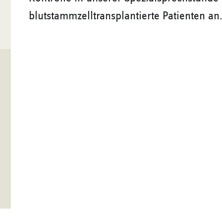
blutstammzelltransplantierte Patienten an