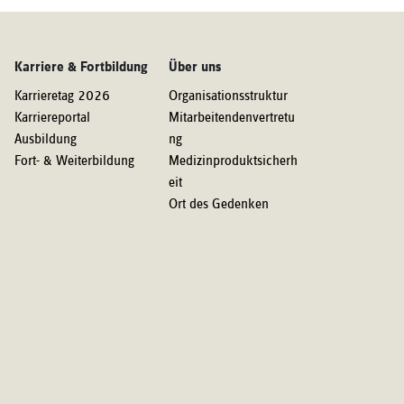
Karriere & Fortbildung
Über uns
Karrieretag 2026
Organisationsstruktur
Karriereportal
Mitarbeitendenvertretu
Ausbildung
ng
Fort- & Weiterbildung
Medizinproduktsicherh
eit
Ort des Gedenken