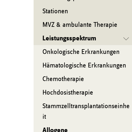
Stationen
MVZ & ambulante Therapie
Leistungsspektrum
Onkologische Erkrankungen
Hämatologische Erkrankungen
Chemotherapie
Hochdosistherapie
Stammzelltransplantationseinhe
it
Allogene