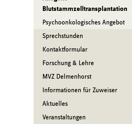
Blutstammzelltransplantation
Psychoonkologisches Angebot
Sprechstunden
Kontaktformular
Forschung & Lehre
MVZ Delmenhorst
Informationen für Zuweiser
Aktuelles
Veranstaltungen