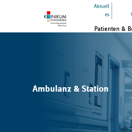
Aktuell
es
Patienten & 
Ambulanz & Station