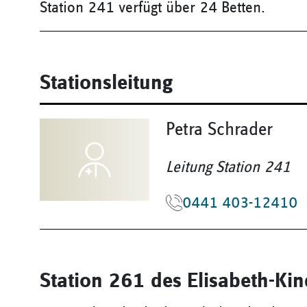
Station 241 verfügt über 24 Betten.
Stationsleitung
Petra Schrader
Leitung Station 241
0441 403-12410
Station 261 des Elisabeth-K