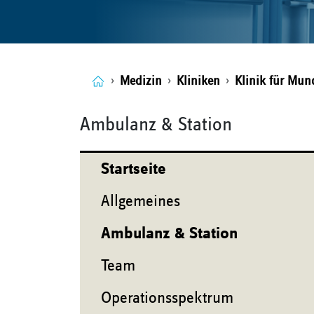
Medizin
Kliniken
Klinik für Mund
Ambulanz & Station
Startseite
Allgemeines
Ambulanz & Station
Team
Operationsspektrum