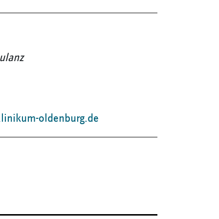
ulanz
linikum-oldenburg.de