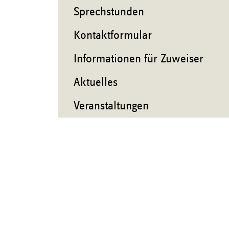
Sprechstunden
Kontaktformular
Informationen für Zuweiser
Aktuelles
Veranstaltungen