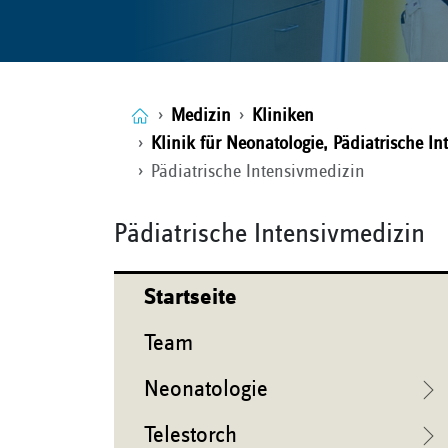
Medizin
Kliniken
Klinik für Neonatologie, Pädiatrische I
Pädiatrische Intensivmedizin
Pädiatrische Intensivmedizin
Startseite
Team
Neonatologie
Telestorch