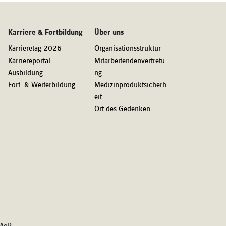
Karriere & Fortbildung
Über uns
Karrieretag 2026
Organisationsstruktur
Karriereportal
Mitarbeitendenvertretu
Ausbildung
ng
Fort- & Weiterbildung
Medizinproduktsicherh
eit
Ort des Gedenken