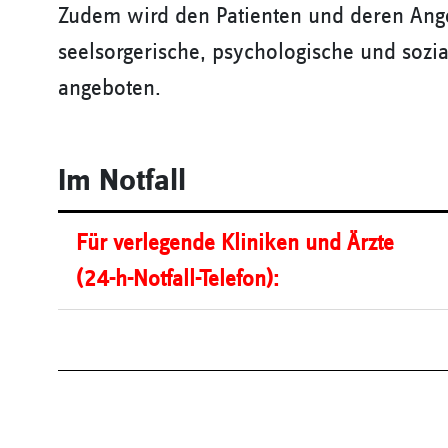
Zudem wird den Patienten und deren Ange
seelsorgerische, psychologische und sozi
angeboten.
Im Notfall
Für verlegende Kliniken und Ärzte
(24-h-Notfall-Telefon):