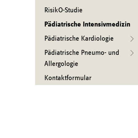
RisikO-Studie
Pädiatrische Intensivmedizin
Pädiatrische Kardiologie
Pädiatrische Pneumo- und
Allergologie
Kontaktformular