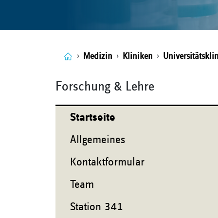
Medizin
Kliniken
Universitätskli
Forschung & Lehre
Startseite
Allgemeines
Kontaktformular
Team
Station 341