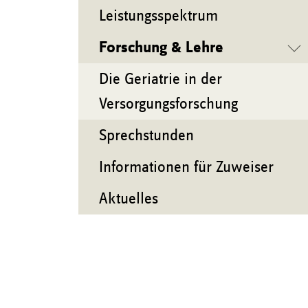
Leistungsspektrum
Forschung & Lehre
Die Geriatrie in der
Versorgungsforschung
Sprechstunden
Informationen für Zuweiser
Aktuelles