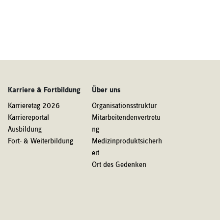
Karriere & Fortbildung
Über uns
Karrieretag 2026
Organisationsstruktur
Karriereportal
Mitarbeitendenvertretu
Ausbildung
ng
Fort- & Weiterbildung
Medizinproduktsicherh
eit
Ort des Gedenken