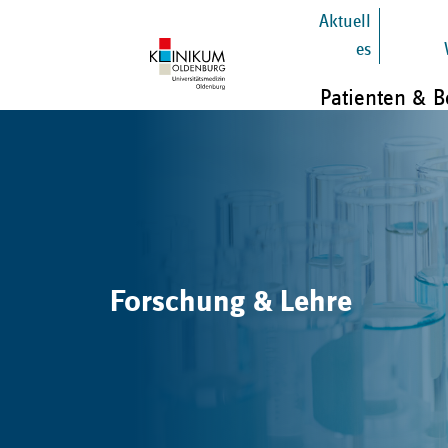
Aktuell
es
Patienten & 
Forschung & Lehre