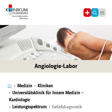
Angiologie-Labor
Medizin
Kliniken
Universitätsklinik für Innere Medizin –
Kardiologie
Leistungsspektrum
Gefäßdiagnostik