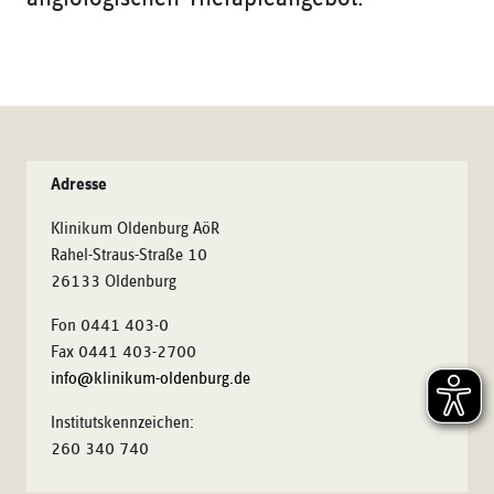
Adresse
Klinikum Oldenburg AöR
Rahel-Straus-Straße 10
26133 Oldenburg
Fon 0441 403-0
Fax 0441 403-2700
info@klinikum-oldenburg.de
Institutskennzeichen:
260 340 740