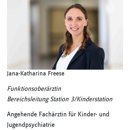
Jana-Katharina Freese
Funktionsoberärztin
Bereichsleitung Station 3/Kinderstation
Angehende Fachärztin für Kinder- und
Jugendpsychiatrie