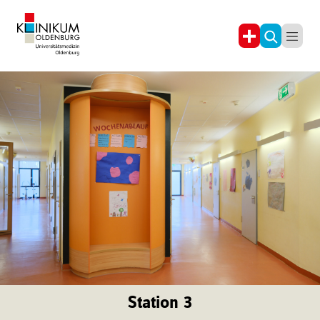
Station 3