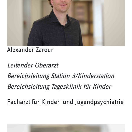
Alexander Zarour
Leitender Oberarzt
Bereichsleitung Station 3/Kinderstation
Bereichsleitung Tagesklinik für Kinder
Facharzt für Kinder- und Jugendpsychiatrie