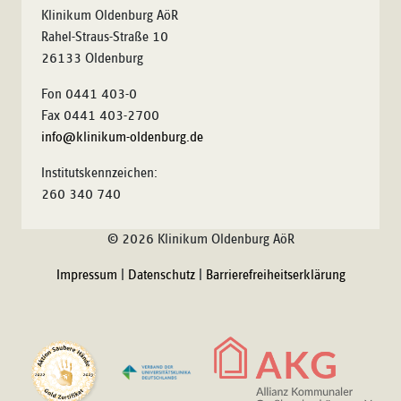
Klinikum Oldenburg AöR
Rahel-Straus-Straße 10
26133 Oldenburg
Fon 0441 403-0
Fax 0441 403-2700
info@klinikum-oldenburg.de
Institutskennzeichen:
260 340 740
© 2026 Klinikum Oldenburg AöR
Impressum
|
Datenschutz
|
Barrierefreiheitserklärung