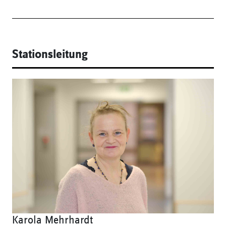
Stationsleitung
Karola Mehrhardt