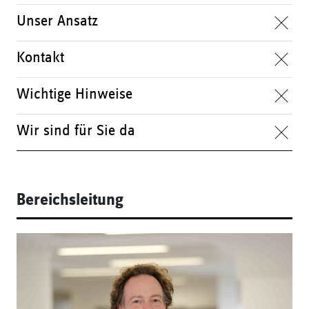
Unser Ansatz
Kontakt
Wichtige Hinweise
Wir sind für Sie da
Bereichsleitung