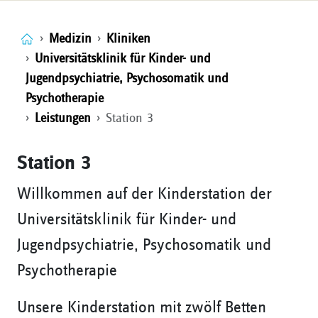
Medizin
Kliniken
Universitätsklinik für Kinder- und
Jugendpsychiatrie, Psychosomatik und
Psychotherapie
Leistungen
Station 3
Station 3
Willkommen auf der Kinderstation der
Universitätsklinik für Kinder- und
Jugendpsychiatrie, Psychosomatik und
Psychotherapie
Unsere Kinderstation mit zwölf Betten