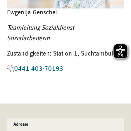
Ewgenija Genschel
Teamleitung Sozialdienst
Sozialarbeiterin
Zuständigkeiten: Station 1, Suchtambulanz
0441 403-70193
Adresse