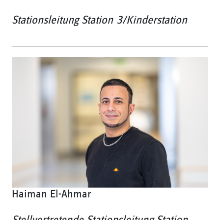
Stationsleitung Station 3/Kinderstation
Haiman El-Ahmar