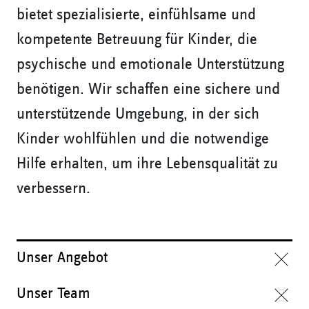
bietet spezialisierte, einfühlsame und
kompetente Betreuung für Kinder, die
psychische und emotionale Unterstützung
benötigen. Wir schaffen eine sichere und
unterstützende Umgebung, in der sich
Kinder wohlfühlen und die notwendige
Hilfe erhalten, um ihre Lebensqualität zu
verbessern.
Unser Angebot
Unser Team