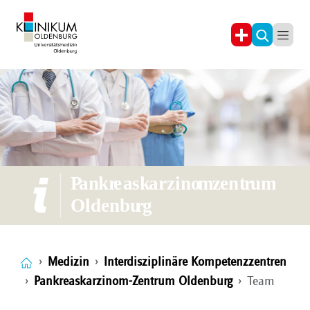
Medizin
Interdisziplinäre Kompetenzzentren
Pankreaskarzinom-Zentrum Oldenburg
Team