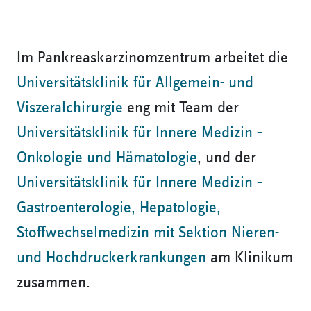
Im Pankreaskarzinomzentrum arbeitet die
Universitätsklinik für Allgemein- und
Viszeralchirurgie
eng mit Team der
Universitätsklinik für Innere Medizin –
Onkologie und Hämatologie
, und der
Universitätsklinik für Innere Medizin –
Gastroenterologie, Hepatologie,
Stoffwechselmedizin mit Sektion Nieren-
und Hochdruckerkrankungen
am Klinikum
zusammen.