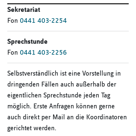
Sekretariat
Fon
0441 403-2254
Sprechstunde
Fon
0441 403-2256
Selbstverständlich ist eine Vorstellung in
dringenden Fällen auch außerhalb der
eigentlichen Sprechstunde jeden Tag
möglich. Erste Anfragen können gerne
auch direkt per Mail an die Koordinatoren
gerichtet werden.