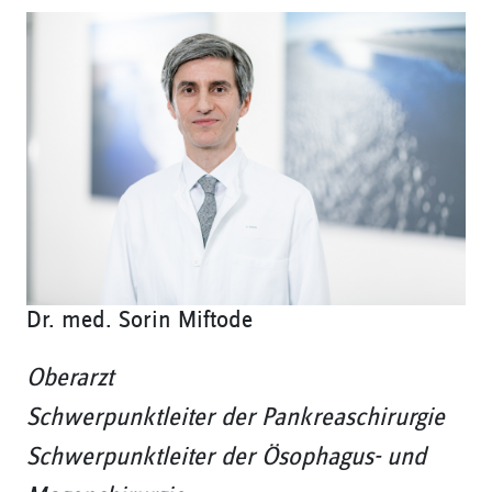
Dr. med. Sorin Miftode
Oberarzt
Schwerpunktleiter der Pankreaschirurgie
Schwerpunktleiter der Ösophagus- und