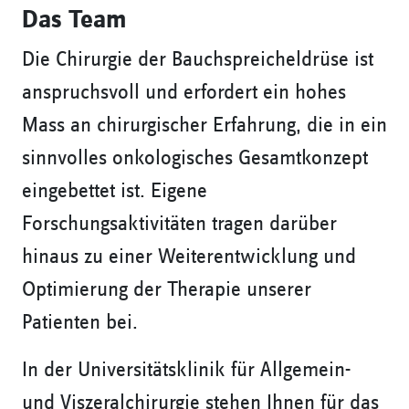
Das Team
Die Chirurgie der Bauchspreicheldrüse ist
anspruchsvoll und erfordert ein hohes
Mass an chirurgischer Erfahrung, die in ein
sinnvolles onkologisches Gesamtkonzept
eingebettet ist. Eigene
Forschungsaktivitäten tragen darüber
hinaus zu einer Weiterentwicklung und
Optimierung der Therapie unserer
Patienten bei.
In der Universitätsklinik für Allgemein-
und Viszeralchirurgie stehen Ihnen für das