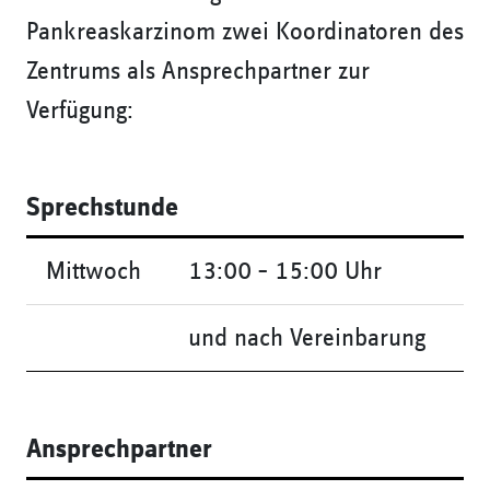
Pankreaskarzinom zwei Koordinatoren des
Zentrums als Ansprechpartner zur
Verfügung:
Sprechstunde
Mittwoch
13:00 – 15:00 Uhr
und nach Vereinbarung
Ansprechpartner