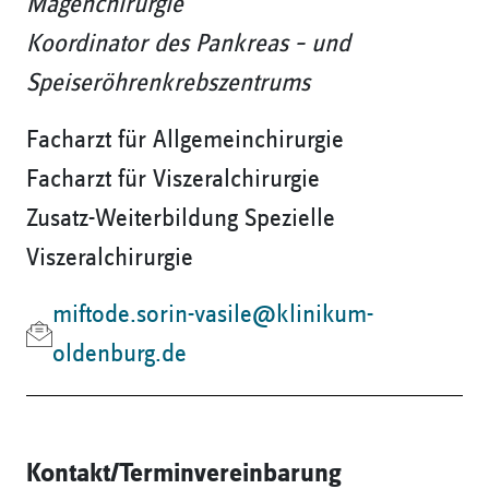
Magenchirurgie
Koordinator des Pankreas – und
Speiseröhrenkrebszentrums
Facharzt für Allgemeinchirurgie
Facharzt für Viszeralchirurgie
Zusatz-Weiterbildung Spezielle
Viszeralchirurgie
miftode.sorin-vasile@klinikum-
oldenburg.de
Kontakt/Terminvereinbarung