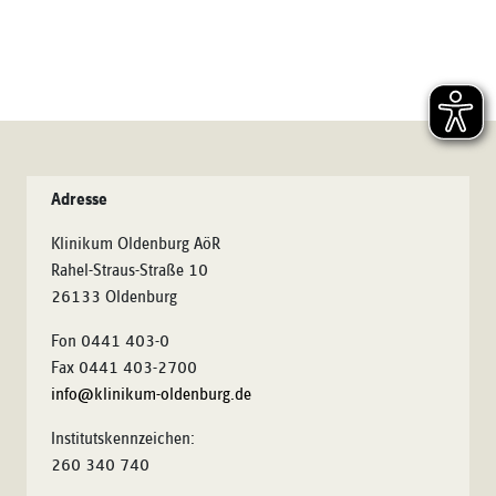
Adresse
Klinikum Oldenburg AöR
Rahel-Straus-Straße 10
26133 Oldenburg
Fon 0441 403-0
Fax 0441 403-2700
info@klinikum-oldenburg.de
Institutskennzeichen:
260 340 740