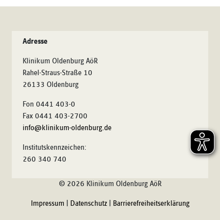
Adresse
Klinikum Oldenburg AöR
Rahel-Straus-Straße 10
26133 Oldenburg
Fon 0441 403-0
Fax 0441 403-2700
info@klinikum-oldenburg.de
Institutskennzeichen:
260 340 740
© 2026 Klinikum Oldenburg AöR
Impressum
|
Datenschutz
|
Barrierefreiheitserklärung