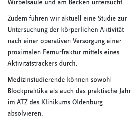
Wirbelsäule und am Becken untersucht.
Zudem führen wir aktuell eine Studie zur
Untersuchung der körperlichen Aktivität
nach einer operativen Versorgung einer
proximalen Femurfraktur mittels eines
Aktivitätstrackers durch.
Medizinstudierende können sowohl
Blockpraktika als auch das praktische Jahr
im ATZ des Klinikums Oldenburg
absolvieren.