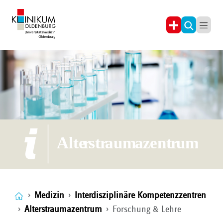
Medizin
Interdisziplinäre Kompetenzzentren
Alterstraumazentrum
Forschung & Lehre