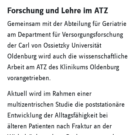
Forschung und Lehre im ATZ
Gemeinsam mit der Abteilung für Geriatrie
am Department für Versorgungsforschung
der Carl von Ossietzky Universität
Oldenburg wird auch die wissenschaftliche
Arbeit am ATZ des Klinikums Oldenburg
vorangetrieben.
Aktuell wird im Rahmen einer
multizentrischen Studie die poststationäre
Entwicklung der Alltagsfähigkeit bei
älteren Patienten nach Fraktur an der