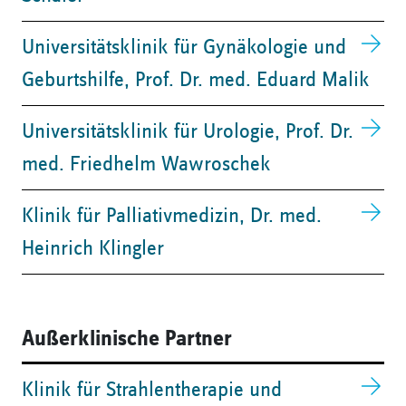
Universitätsklinik für Gynäkologie und
Geburtshilfe, ​Prof. Dr. med. Eduard Malik
Universitätsklinik für Urologie, ​Prof. Dr.
med. Friedhelm Wawroschek
Klinik für Palliativmedizin, ​Dr. med.
Heinrich Klingler
Außerklinische Partner
Klinik für Strahlentherapie und