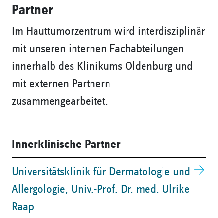
Partner
Im Hauttumorzentrum wird interdisziplinär
mit unseren internen Fachabteilungen
innerhalb des Klinikums Oldenburg und
mit externen Partnern
zusammengearbeitet.
Innerklinische Partner
​Universitätsklinik für Dermatologie und
Allergologie, Univ.-Prof. Dr. med. Ulrike
Raap