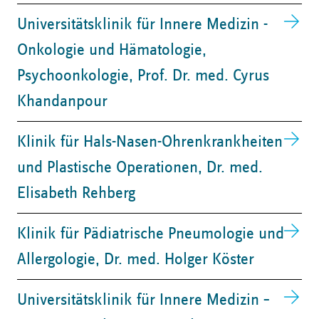
Universitätsklinik für Innere Medizin -
Onkologie und Hämatologie,
Psychoonkologie, ​Prof. Dr. med. Cyrus
Khandanpour
Klinik für Hals-Nasen-Ohrenkrankheiten
und Plastische Operationen, ​Dr. med.
Elisabeth Rehberg
​Klinik für Pädiatrische Pneumologie und
Allergologie, Dr. med. Holger Köster
Universitätsklinik für Innere Medizin –