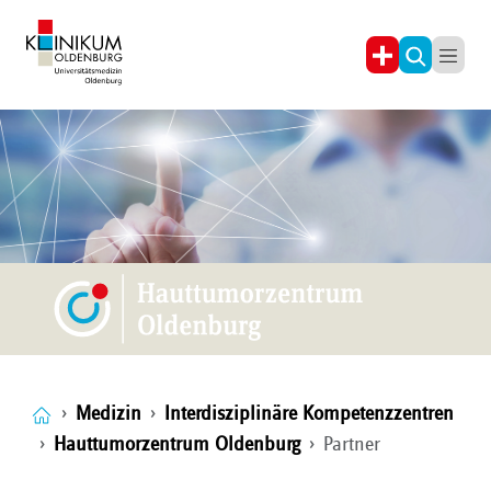
Medizin
Interdisziplinäre Kompetenzzentren
Hauttumorzentrum Oldenburg
Partner