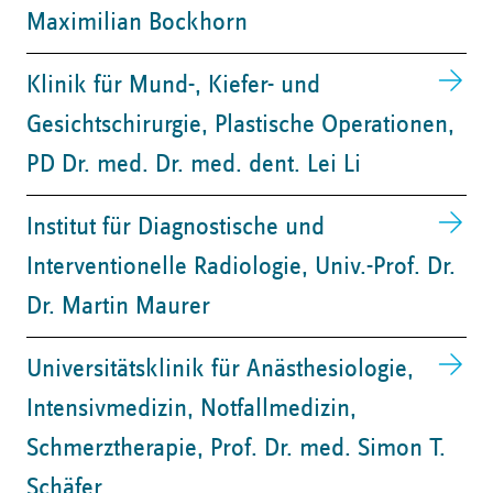
Maximilian Bockhorn
Klinik für Mund-, Kiefer- und
Gesichtschirurgie, Plastische Operationen, ​
PD Dr. med. Dr. med. dent. Lei Li
Institut für Diagnostische und
Interventionelle Radiologie, Univ.-Prof. Dr.
Dr. Martin Maurer
Universitätsklinik für Anästhesiologie,
Intensivmedizin, Notfallmedizin,
Schmerztherapie, ​Prof. Dr. med. Simon T.
Schäfer