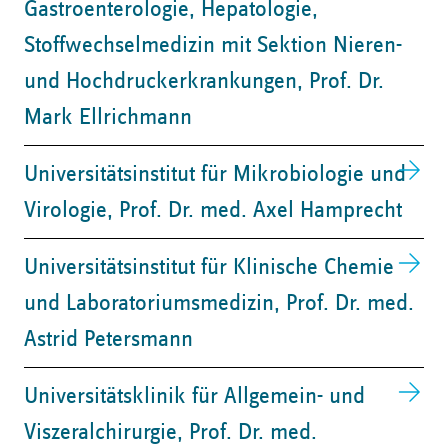
Gastroenterologie, Hepatologie,
Stoffwechselmedizin mit Sektion Nieren-
und Hochdruckerkrankungen, ​Prof. Dr.
Mark Ellrichmann
Universitätsinstitut für Mikrobiologie und
Virologie, ​Prof. Dr. med. Axel Hamprecht
​Universitätsinstitut für Klinische Chemie
und Laboratoriumsmedizin, ​Prof. Dr. med.
Astrid Petersmann
Universitätsklinik für Allgemein- und
Viszeralchirurgie, ​Prof. Dr. med.