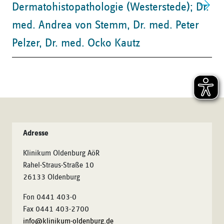
Dermatohistopathologie (Westerstede); Dr.
med. Andrea von Stemm, Dr. med. Peter
Pelzer, Dr. med. Ocko Kautz
Adresse
Klinikum Oldenburg AöR
Rahel-Straus-Straße 10
26133 Oldenburg
Fon 0441 403-0
Fax 0441 403-2700
info@klinikum-oldenburg.de