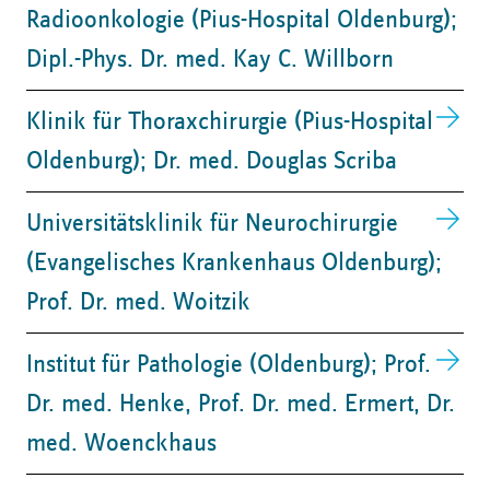
Radioonkologie (Pius-Hospital Oldenburg);
Dipl.-Phys. Dr. med. Kay C. Willborn
Klinik für Thoraxchirurgie (Pius-Hospital
Oldenburg); Dr. med. Douglas Scriba
Universitätsklinik für Neurochirurgie
(Evangelisches Krankenhaus Oldenburg);
Prof. Dr. med. Woitzik
Institut für Pathologie (Oldenburg); Prof.
Dr. med. Henke, Prof. Dr. med. Ermert, Dr.
med. Woenckhaus