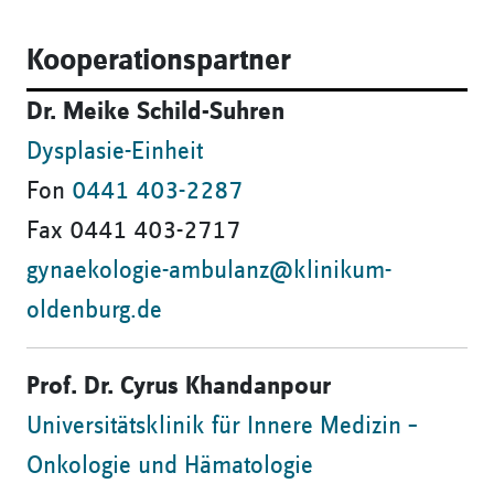
Kooperationspartner
Dr. Meike Schild-Suhren
Dysplasie-Einheit
Fon
0441 403-2287
Fax 0441 403-2717
gynaekologie-ambulanz@klinikum-
oldenburg.de
Prof. Dr. Cyrus Khandanpour
Universitätsklinik für Innere Medizin –
Onkologie und Hämatologie