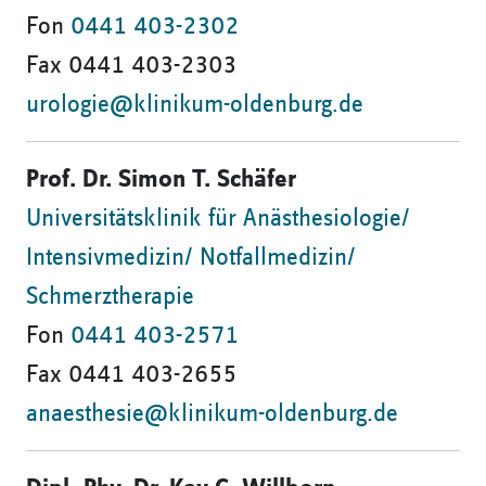
Fon
0441 403-2302
Fax 0441 403-2303
urologie@klinikum-oldenburg.de
Prof. Dr. Simon T. Schäfer
Universitätsklinik für Anästhesiologie/
Intensivmedizin/ Notfallmedizin/
Schmerztherapie
Fon
0441 403-2571
Fax 0441 403-2655
anaesthesie@klinikum-oldenburg.de