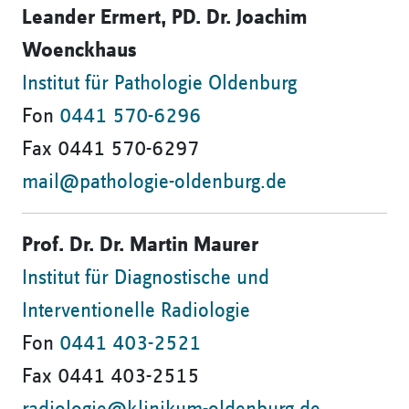
Leander Ermert, PD. Dr. Joachim
Woenckhaus
Institut für Pathologie Oldenburg
Fon
0441 570-6296
Fax 0441 570-6297
mail@pathologie-oldenburg.de
Prof. Dr. Dr. Martin Maurer
Institut für Diagnostische und
Interventionelle Radiologie
Fon
0441 403-2521
Fax 0441 403-2515