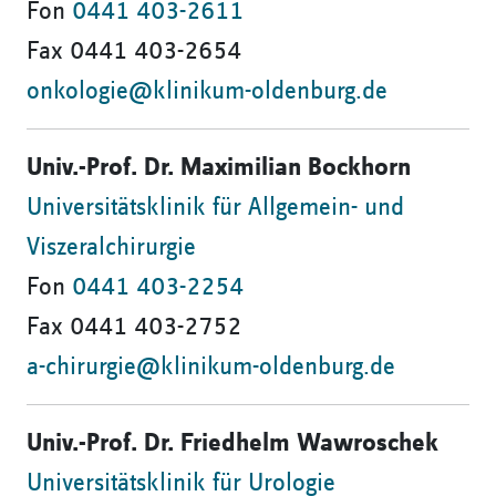
Fon
0441 403-2611
Fax 0441 403-2654
onkologie@klinikum-oldenburg.de
Univ.-Prof. Dr. Maximilian Bockhorn
Universitätsklinik für Allgemein- und
Viszeralchirurgie
Fon
0441 403-2254
Fax 0441 403-2752
a-chirurgie@klinikum-oldenburg.de
Univ.-Prof. Dr. Friedhelm Wawroschek
Universitätsklinik für Urologie