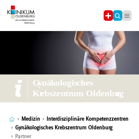
Medizin
Interdisziplinäre Kompetenzzentren
Gynäkologisches Krebszentrum Oldenburg
Partner