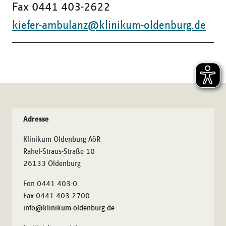
Fax 0441 403-2622
kiefer-ambulanz@klinikum-oldenburg.de
Adresse
Klinikum Oldenburg AöR
Rahel-Straus-Straße 10
26133 Oldenburg
Fon 0441 403-0
Fax 0441 403-2700
info@klinikum-oldenburg.de