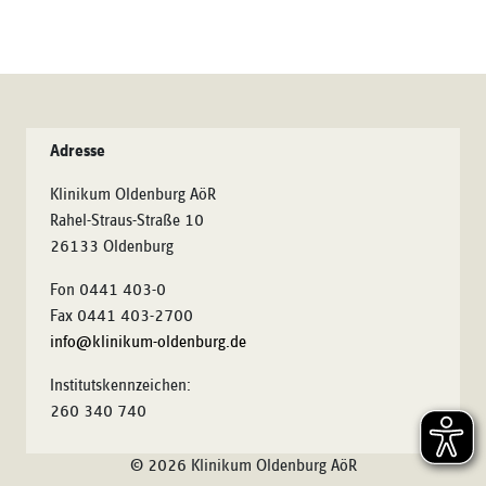
Adresse
Klinikum Oldenburg AöR
Rahel-Straus-Straße 10
26133 Oldenburg
Fon 0441 403-0
Fax 0441 403-2700
info@klinikum-oldenburg.de
Institutskennzeichen:
260 340 740
© 2026 Klinikum Oldenburg AöR