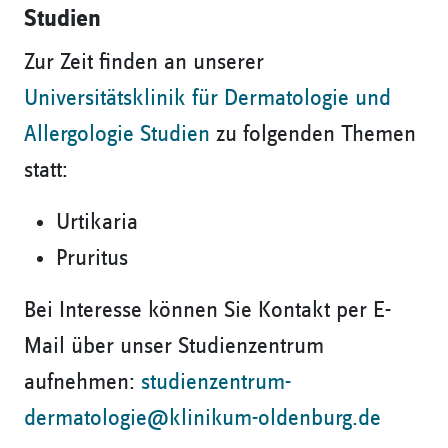
Studien
Zur Zeit finden an unserer
Universitätsklinik für Dermatologie und
Allergologie Studien
zu folgenden Themen
statt:
Urtikaria
Pruritus
Bei Interesse können Sie Kontakt per E-
Mail über unser Studienzentrum
aufnehmen:
studienzentrum-
dermatologie@klinikum-oldenburg.de