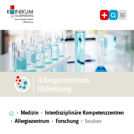
Medizin
Interdisziplinäre Kompetenzzentren
Allergiezentrum
Forschung
Studien