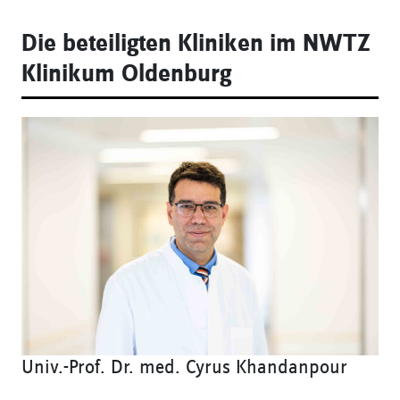
Die beteiligten Kliniken im NWTZ
Klinikum Oldenburg
Univ.-Prof. Dr. med. Cyrus Khandanpour