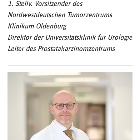
1. Stellv. Vorsitzender des
Nordwestdeutschen Tumorzentrums
Klinikum Oldenburg
Direktor der Universitätsklinik für Urologie
Leiter des Prostatakarzinomzentrums