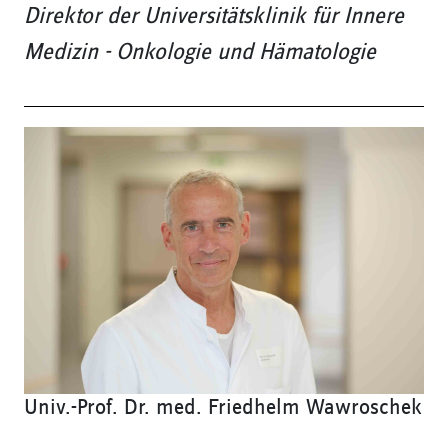
Direktor der Universitätsklinik für Innere
Medizin - Onkologie und Hämatologie
Univ.-Prof. Dr. med. Friedhelm Wawroschek