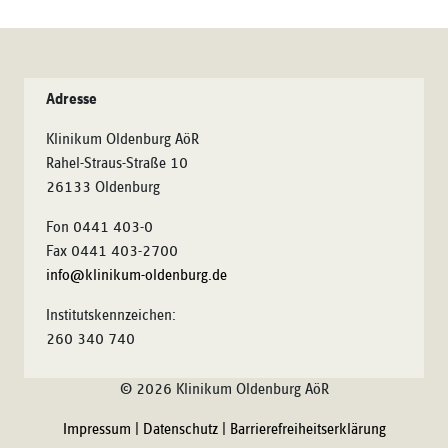
Adresse
Klinikum Oldenburg AöR
Rahel-Straus-Straße 10
26133 Oldenburg
Fon 0441 403-0
Fax 0441 403-2700
info@klinikum-oldenburg.de
Institutskennzeichen:
260 340 740
© 2026 Klinikum Oldenburg AöR
Impressum
|
Datenschutz
|
Barrierefreiheitserklärung