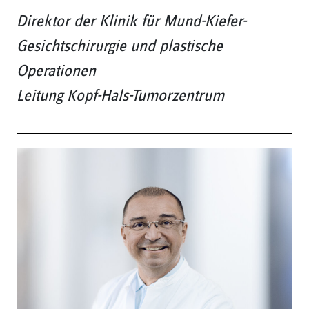
Direktor der Klinik für Mund-Kiefer-
Gesichtschirurgie und plastische
Operationen
Leitung Kopf-Hals-Tumorzentrum