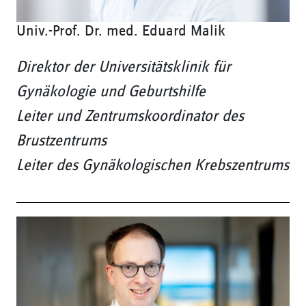
Univ.-Prof. Dr. med. Eduard Malik
Direktor der Universitätsklinik für
Gynäkologie und Geburtshilfe
Leiter und Zentrumskoordinator des
Brustzentrums
Leiter des Gynäkologischen Krebszentrums