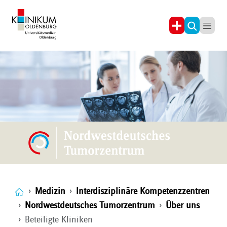
Medizin
Interdisziplinäre Kompetenzzentren
Nordwestdeutsches Tumorzentrum
Über uns
Beteiligte Kliniken