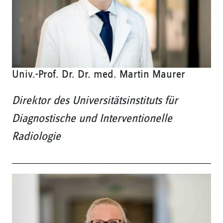
Univ.-Prof. Dr. Dr. med. Martin Maurer
Direktor des Universitätsinstituts für
Diagnostische und Interventionelle
Radiologie