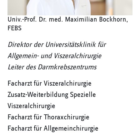
Univ.-Prof. Dr. med. Maximilian Bockhorn,
FEBS
Direktor der Universitätsklinik für
Allgemein- und Viszeralchirurgie
Leiter des Darmkrebszentrums
Facharzt für Viszeralchirurgie
Zusatz-Weiterbildung Spezielle
Viszeralchirurgie
Facharzt für Thoraxchirurgie
Facharzt für Allgemeinchirurgie