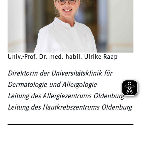
Univ.-Prof. Dr. med. habil. Ulrike Raap
Direktorin der Universitätsklinik für
Dermatologie und Allergologie
Leitung des Allergiezentrums Oldenburg
Leitung des Hautkrebszentrums Oldenburg